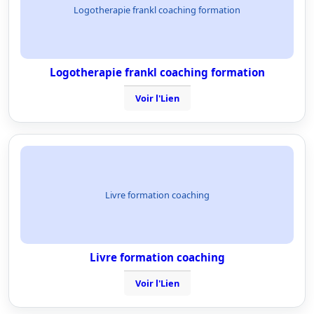
Logotherapie frankl coaching formation
Logotherapie frankl coaching formation
Voir l'Lien
Livre formation coaching
Livre formation coaching
Voir l'Lien