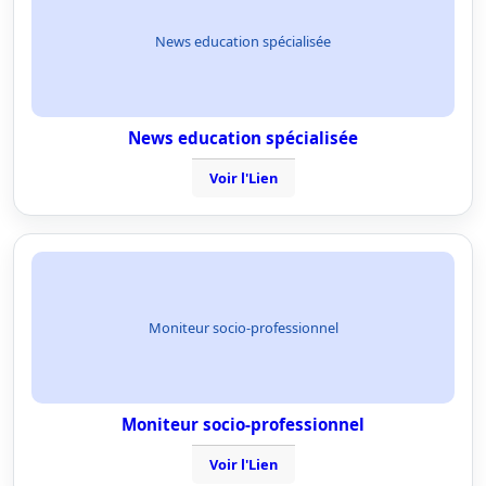
News education spécialisée
News education spécialisée
Voir l'Lien
Moniteur socio-professionnel
Moniteur socio-professionnel
Voir l'Lien