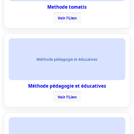
Methode tomatis
Voir l'Lien
Méthode pédagogie et éducatives
Méthode pédagogie et éducatives
Voir l'Lien