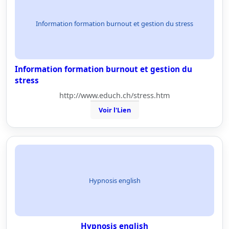
Information formation burnout et gestion du stress
Information formation burnout et gestion du
stress
http://www.educh.ch/stress.htm
Voir l'Lien
Hypnosis english
Hypnosis english