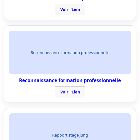
Voir l'Lien
Reconnaissance formation professionnelle
Reconnaissance formation professionnelle
Voir l'Lien
Rapport stage jung