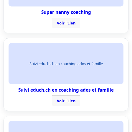
Super nanny coaching
Voir l'Lien
Suivi educh.ch en coaching ados et famille
Suivi educh.ch en coaching ados et famille
Voir l'Lien