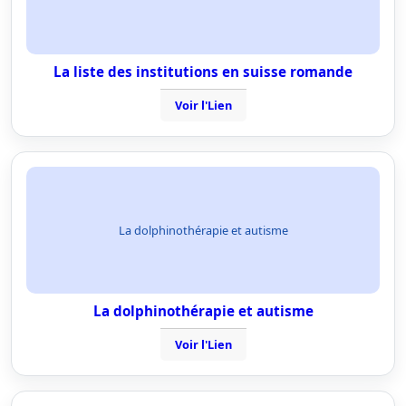
La liste des institutions en suisse romande
Voir l'Lien
La dolphinothérapie et autisme
La dolphinothérapie et autisme
Voir l'Lien