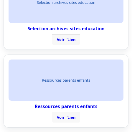
Selection archives sites education
Selection archives sites education
Voir l'Lien
Ressources parents enfants
Ressources parents enfants
Voir l'Lien