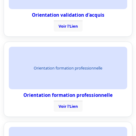
Orientation validation d'acquis
Voir l'Lien
Orientation formation professionnelle
Orientation formation professionnelle
Voir l'Lien