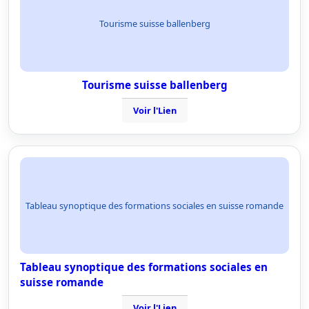
Tourisme suisse ballenberg
Tourisme suisse ballenberg
Voir l'Lien
Tableau synoptique des formations sociales en suisse romande
Tableau synoptique des formations sociales en
suisse romande
Voir l'Lien