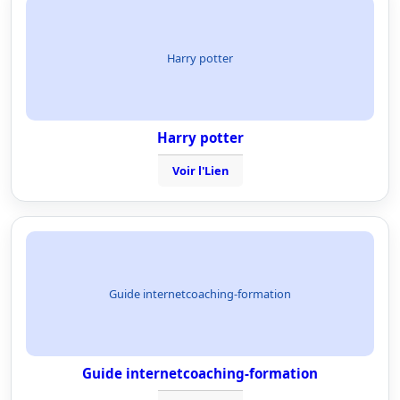
Harry potter
Harry potter
Voir l'Lien
Guide internetcoaching-formation
Guide internetcoaching-formation