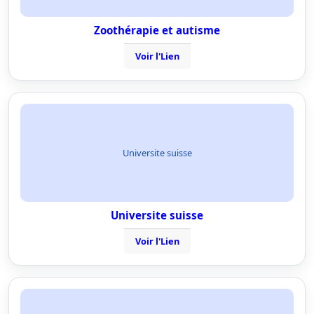
Zoothérapie et autisme
Voir l'Lien
Universite suisse
Universite suisse
Voir l'Lien