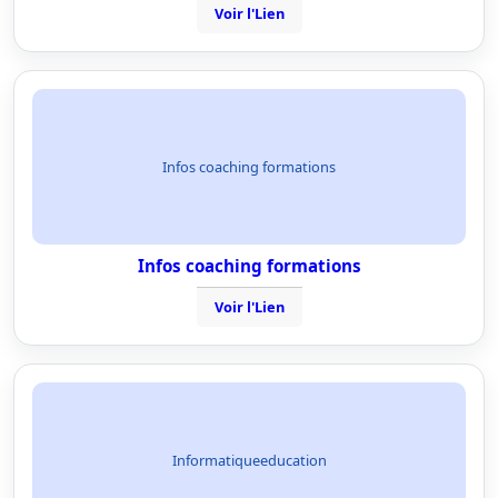
Voir l'Lien
Infos coaching formations
Infos coaching formations
Voir l'Lien
Informatiqueeducation