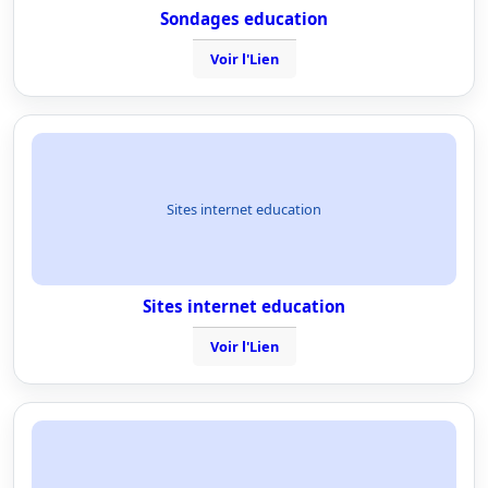
Sondages education
Voir l'Lien
Sites internet education
Sites internet education
Voir l'Lien