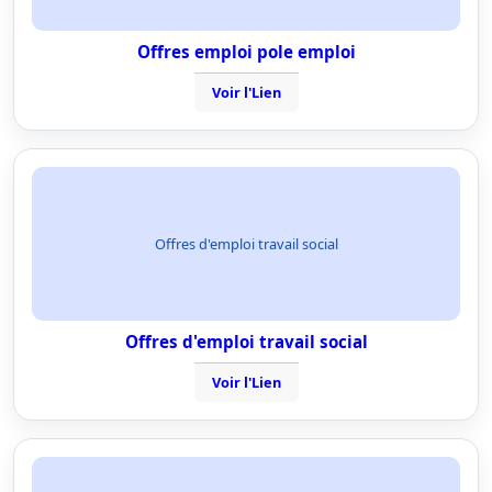
Offres emploi pole emploi
Voir l'Lien
Offres d'emploi travail social
Offres d'emploi travail social
Voir l'Lien