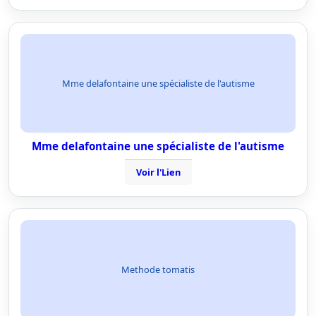
Mme delafontaine une spécialiste de l'autisme
Mme delafontaine une spécialiste de l'autisme
Voir l'Lien
Methode tomatis