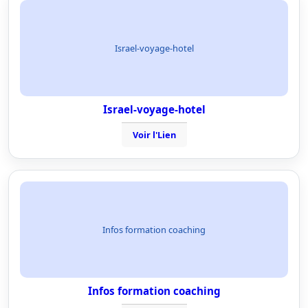
Israel-voyage-hotel
Israel-voyage-hotel
Voir l'Lien
Infos formation coaching
Infos formation coaching