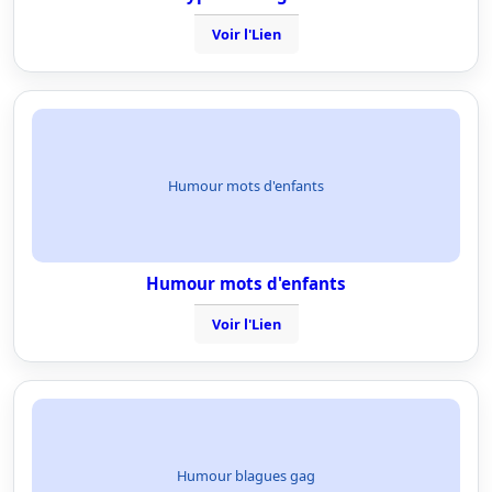
Voir l'Lien
Humour mots d'enfants
Humour mots d'enfants
Voir l'Lien
Humour blagues gag