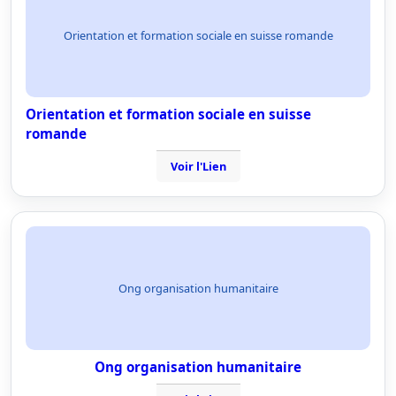
Orientation et formation sociale en suisse romande
Orientation et formation sociale en suisse
romande
Voir l'Lien
Ong organisation humanitaire
Ong organisation humanitaire