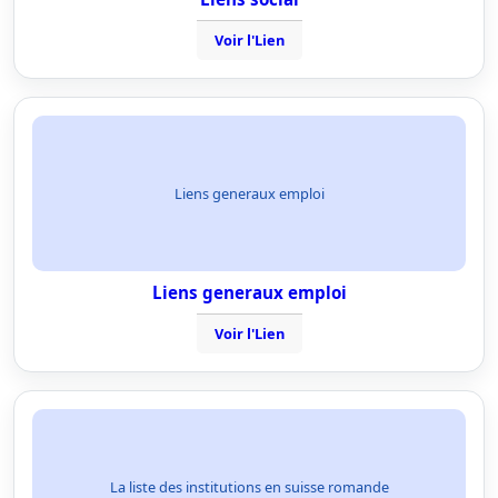
Voir l'Lien
Liens generaux emploi
Liens generaux emploi
Voir l'Lien
La liste des institutions en suisse romande