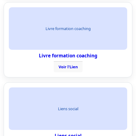
Livre formation coaching
Livre formation coaching
Voir l'Lien
Liens social
Liens social