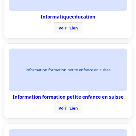
Informatiqueeducation
Voir l'Lien
Information formation petite enfance en suisse
Information formation petite enfance en suisse
Voir l'Lien