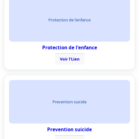
Protection de l'enfance
Protection de l'enfance
Voir l'Lien
Prevention suicide
Prevention suicide