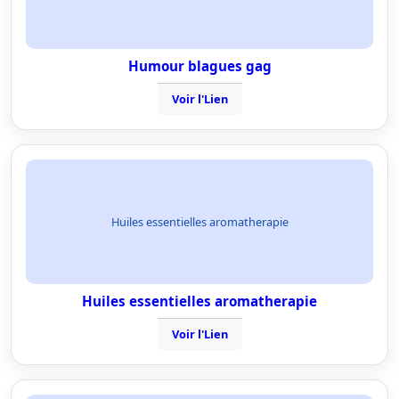
Humour blagues gag
Voir l'Lien
Huiles essentielles aromatherapie
Huiles essentielles aromatherapie
Voir l'Lien