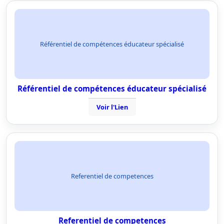
Référentiel de compétences éducateur spécialisé
Référentiel de compétences éducateur spécialisé
Voir l'Lien
Referentiel de competences
Referentiel de competences