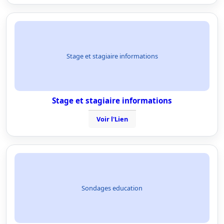
Stage et stagiaire informations
Stage et stagiaire informations
Voir l'Lien
Sondages education