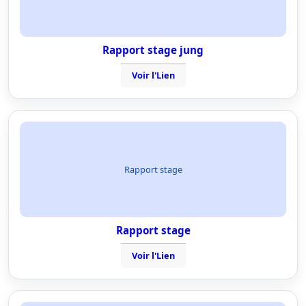
Rapport stage jung
Voir l'Lien
Rapport stage
Rapport stage
Voir l'Lien