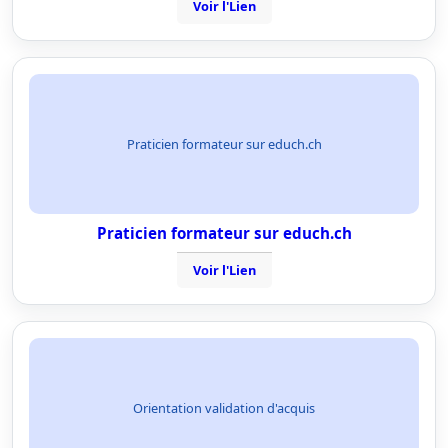
Voir l'Lien
Praticien formateur sur educh.ch
Praticien formateur sur educh.ch
Voir l'Lien
Orientation validation d'acquis