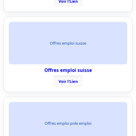
Voir l'Lien
Offres emploi suisse
Offres emploi suisse
Voir l'Lien
Offres emploi pole emploi