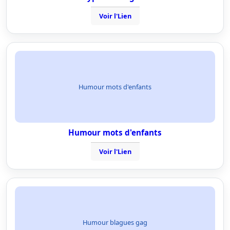
Voir l'Lien
Humour mots d'enfants
Humour mots d'enfants
Voir l'Lien
Humour blagues gag