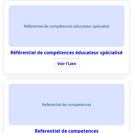
Référentiel de compétences éducateur spécialisé
Référentiel de compétences éducateur spécialisé
Voir l'Lien
Referentiel de competences
Referentiel de competences