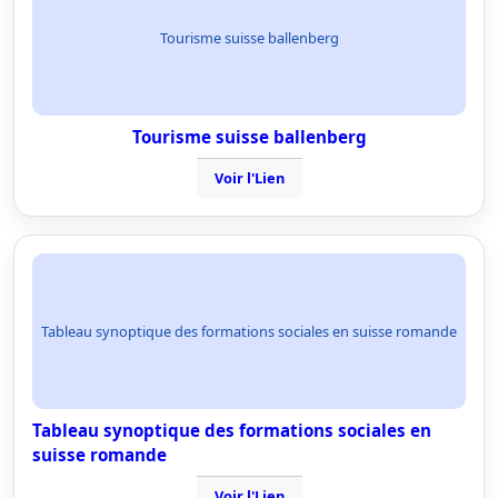
Tourisme suisse ballenberg
Tourisme suisse ballenberg
Voir l'Lien
Tableau synoptique des formations sociales en suisse romande
Tableau synoptique des formations sociales en
suisse romande
Voir l'Lien