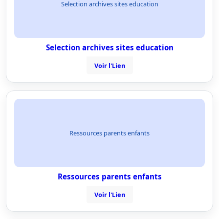
Selection archives sites education
Selection archives sites education
Voir l'Lien
Ressources parents enfants
Ressources parents enfants
Voir l'Lien