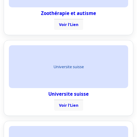
Zoothérapie et autisme
Voir l'Lien
Universite suisse
Universite suisse
Voir l'Lien