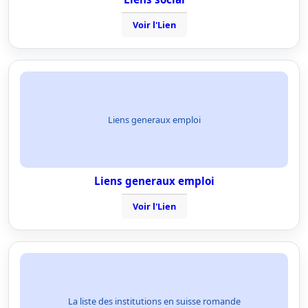
Voir l'Lien
Liens generaux emploi
Liens generaux emploi
Voir l'Lien
La liste des institutions en suisse romande