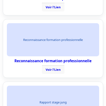
Voir l'Lien
Reconnaissance formation professionnelle
Reconnaissance formation professionnelle
Voir l'Lien
Rapport stage jung