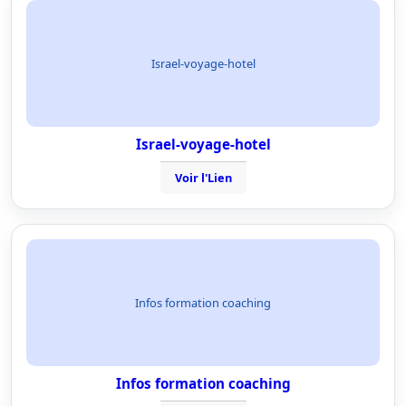
Israel-voyage-hotel
Israel-voyage-hotel
Voir l'Lien
Infos formation coaching
Infos formation coaching