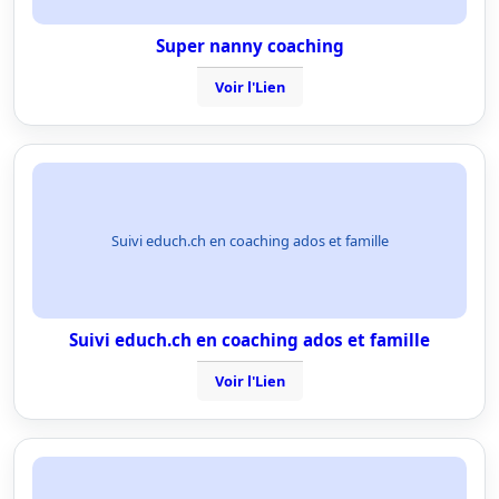
Super nanny coaching
Voir l'Lien
Suivi educh.ch en coaching ados et famille
Suivi educh.ch en coaching ados et famille
Voir l'Lien