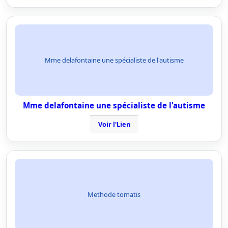
Mme delafontaine une spécialiste de l'autisme
Mme delafontaine une spécialiste de l'autisme
Voir l'Lien
Methode tomatis