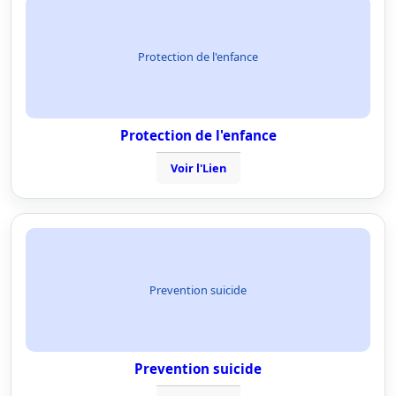
Protection de l'enfance
Protection de l'enfance
Voir l'Lien
Prevention suicide
Prevention suicide