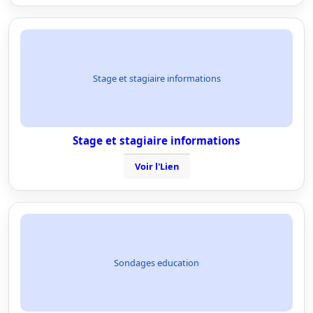
Stage et stagiaire informations
Stage et stagiaire informations
Voir l'Lien
Sondages education