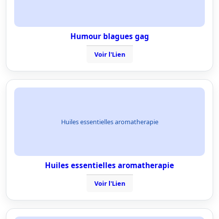
Humour blagues gag
Voir l'Lien
Huiles essentielles aromatherapie
Huiles essentielles aromatherapie
Voir l'Lien