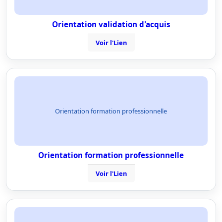
Orientation validation d'acquis
Voir l'Lien
Orientation formation professionnelle
Orientation formation professionnelle
Voir l'Lien