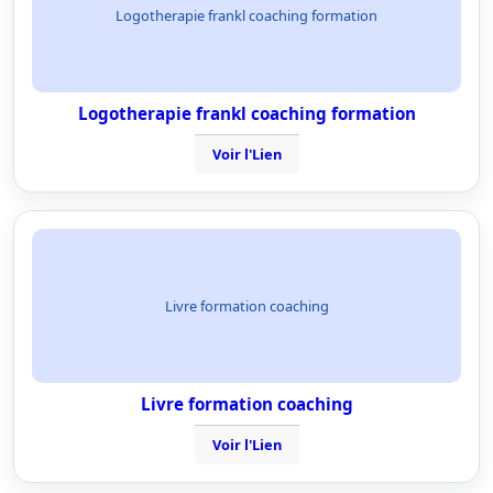
Logotherapie frankl coaching formation
Logotherapie frankl coaching formation
Voir l'Lien
Livre formation coaching
Livre formation coaching
Voir l'Lien