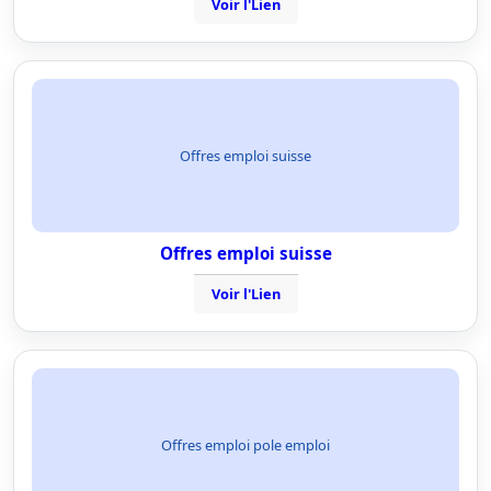
Voir l'Lien
Offres emploi suisse
Offres emploi suisse
Voir l'Lien
Offres emploi pole emploi