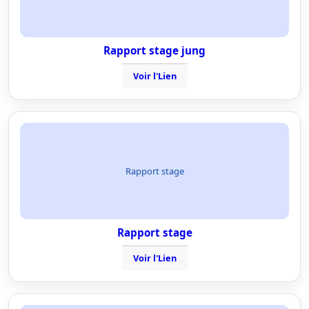
Rapport stage jung
Voir l'Lien
Rapport stage
Rapport stage
Voir l'Lien