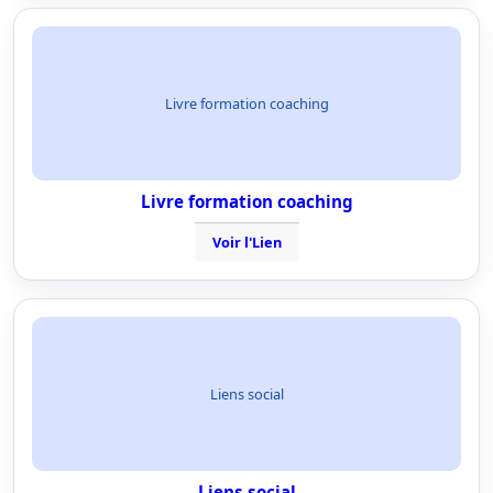
Livre formation coaching
Livre formation coaching
Voir l'Lien
Liens social
Liens social