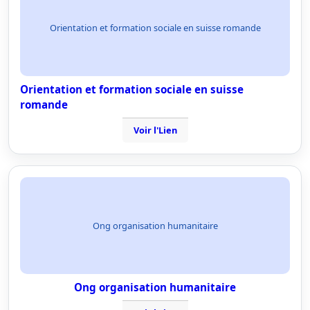
Orientation et formation sociale en suisse romande
Orientation et formation sociale en suisse
romande
Voir l'Lien
Ong organisation humanitaire
Ong organisation humanitaire