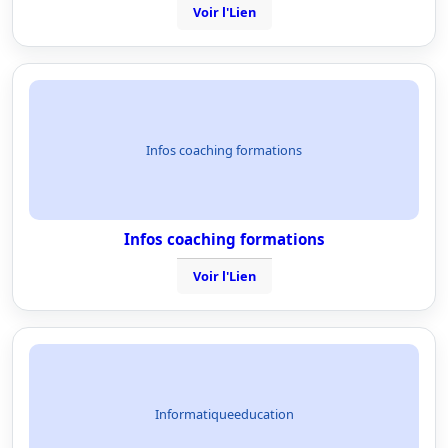
Voir l'Lien
Infos coaching formations
Infos coaching formations
Voir l'Lien
Informatiqueeducation