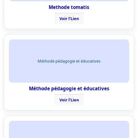
Methode tomatis
Voir l'Lien
Méthode pédagogie et éducatives
Méthode pédagogie et éducatives
Voir l'Lien