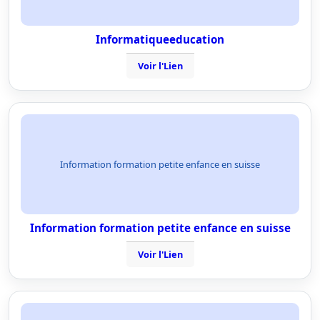
Informatiqueeducation
Voir l'Lien
Information formation petite enfance en suisse
Information formation petite enfance en suisse
Voir l'Lien