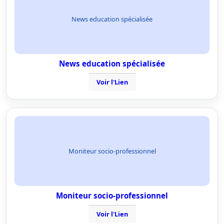
News education spécialisée
News education spécialisée
Voir l'Lien
Moniteur socio-professionnel
Moniteur socio-professionnel
Voir l'Lien