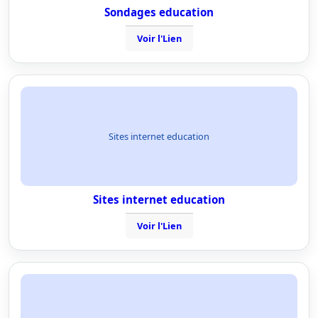
Sondages education
Voir l'Lien
Sites internet education
Sites internet education
Voir l'Lien