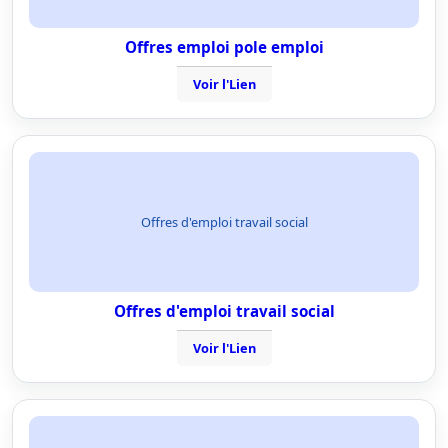
Offres emploi pole emploi
Voir l'Lien
Offres d'emploi travail social
Offres d'emploi travail social
Voir l'Lien