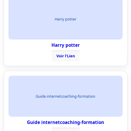
Harry potter
Harry potter
Voir l'Lien
Guide internetcoaching-formation
Guide internetcoaching-formation