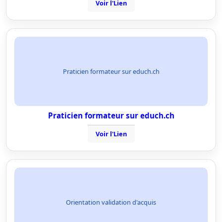
Voir l'Lien
Praticien formateur sur educh.ch
Praticien formateur sur educh.ch
Voir l'Lien
Orientation validation d'acquis