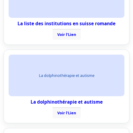
La liste des institutions en suisse romande
Voir l'Lien
La dolphinothérapie et autisme
La dolphinothérapie et autisme
Voir l'Lien