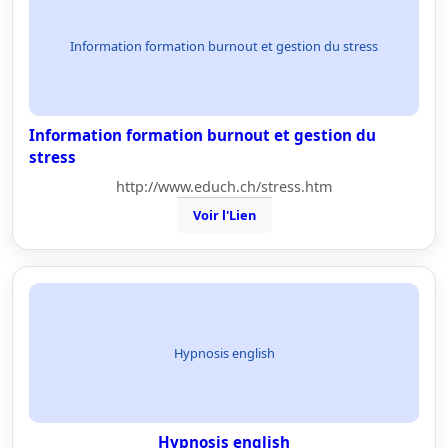
Information formation burnout et gestion du stress
Information formation burnout et gestion du
stress
http://www.educh.ch/stress.htm
Voir l'Lien
Hypnosis english
Hypnosis english