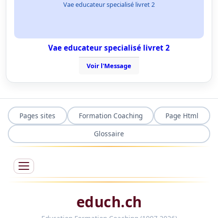
Vae educateur specialisé livret 2
Vae educateur specialisé livret 2
Voir l'Message
Pages sites
Formation Coaching
Page Html
Glossaire
educh.ch