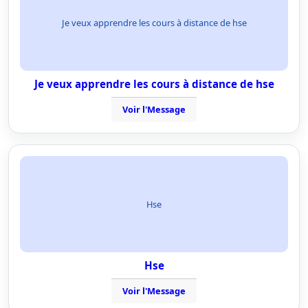
Je veux apprendre les cours à distance de hse
Je veux apprendre les cours à distance de hse
Voir l'Message
Hse
Hse
Voir l'Message