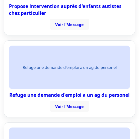
Propose intervention auprès d'enfants autistes
chez particulier
Voir l'Message
Refuge une demande d'emploi a un ag du personel
Refuge une demande d'emploi a un ag du personel
Voir l'Message