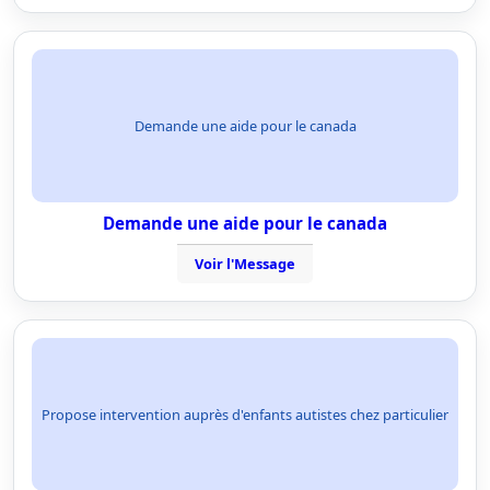
Demande une aide pour le canada
Demande une aide pour le canada
Voir l'Message
Propose intervention auprès d'enfants autistes chez particulier