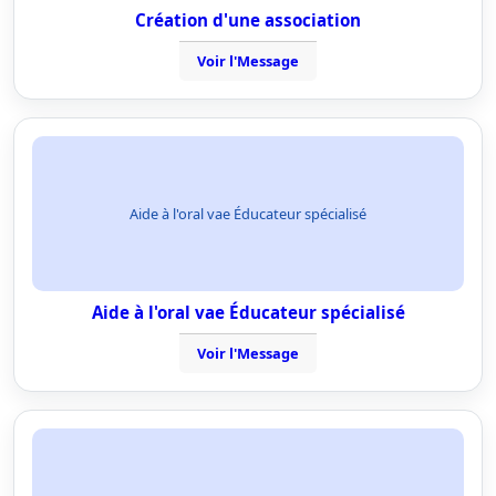
Création d'une association
Voir l'Message
Aide à l'oral vae Éducateur spécialisé
Aide à l'oral vae Éducateur spécialisé
Voir l'Message