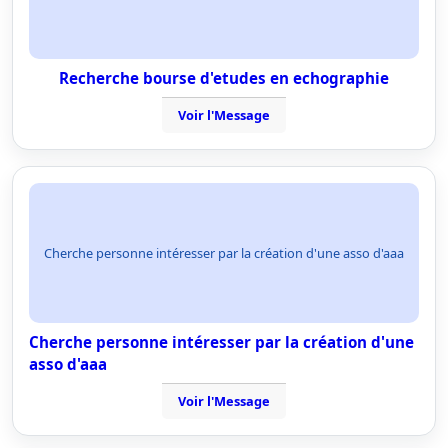
Recherche bourse d'etudes en echographie
Voir l'Message
Cherche personne intéresser par la création d'une asso d'aaa
Cherche personne intéresser par la création d'une
asso d'aaa
Voir l'Message