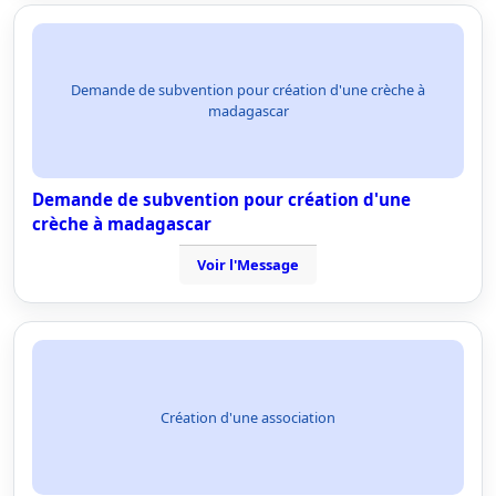
Demande de subvention pour création d'une crèche à
madagascar
Demande de subvention pour création d'une
crèche à madagascar
Voir l'Message
Création d'une association