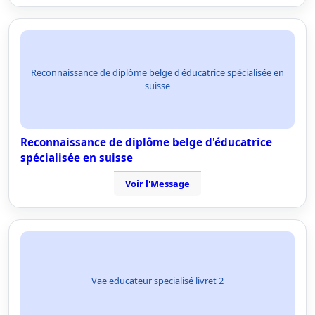
Reconnaissance de diplôme belge d'éducatrice spécialisée en
suisse
Reconnaissance de diplôme belge d'éducatrice
spécialisée en suisse
Voir l'Message
Vae educateur specialisé livret 2