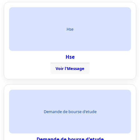
Hse
Hse
Voir l'Message
Demande de bourse d'etude
Demande de bourse d'etude