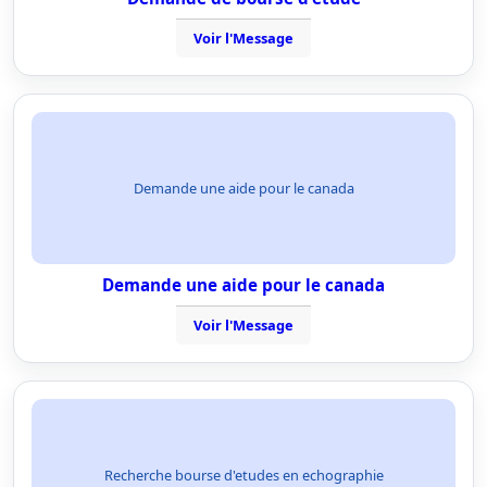
Voir l'Message
Demande une aide pour le canada
Demande une aide pour le canada
Voir l'Message
Recherche bourse d'etudes en echographie