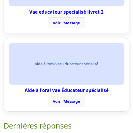
Vae educateur specialisé livret 2
Voir l'Message
Aide à l'oral vae Éducateur spécialisé
Aide à l'oral vae Éducateur spécialisé
Voir l'Message
Dernières réponses