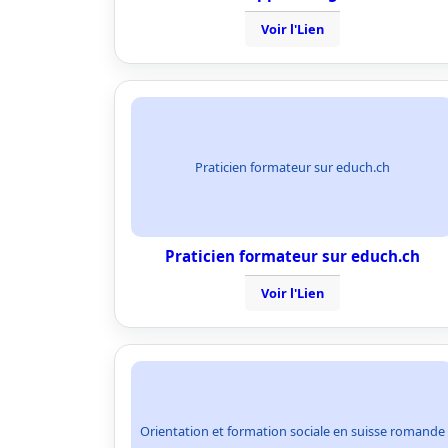
Voir l'Lien
Praticien formateur sur educh.ch
Praticien formateur sur educh.ch
Voir l'Lien
Orientation et formation sociale en suisse romande