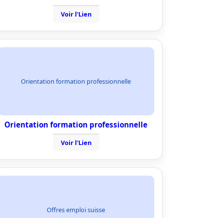
Voir l'Lien
Orientation formation professionnelle
Orientation formation professionnelle
Voir l'Lien
Offres emploi suisse