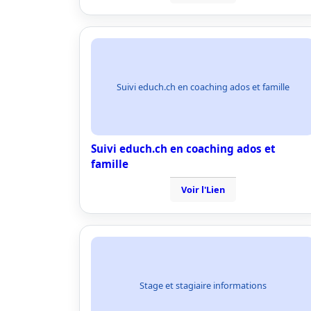
Suivi educh.ch en coaching ados et famille
Suivi educh.ch en coaching ados et
famille
Voir l'Lien
Stage et stagiaire informations