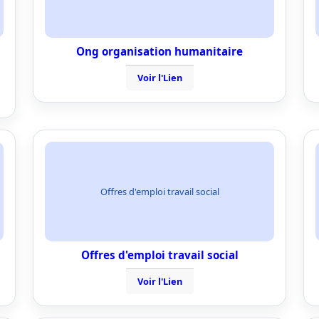
Ong organisation humanitaire
Voir l'Lien
Offres d'emploi travail social
Offres d'emploi travail social
Voir l'Lien