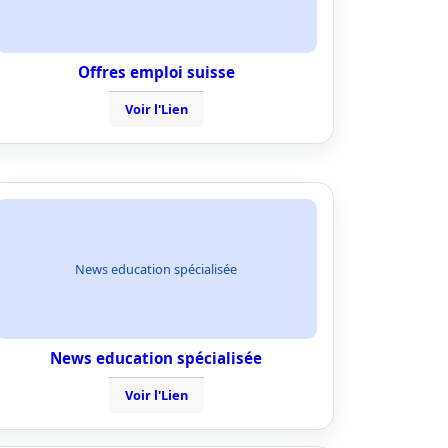
Offres emploi suisse
Voir l'Lien
News education spécialisée
News education spécialisée
Voir l'Lien