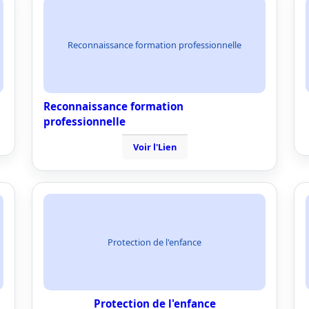
Reconnaissance formation professionnelle
Reconnaissance formation
professionnelle
Voir l'Lien
Protection de l'enfance
Protection de l'enfance