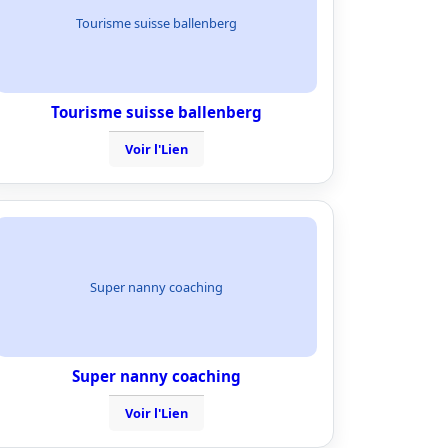
Tourisme suisse ballenberg
Tourisme suisse ballenberg
Voir l'Lien
Super nanny coaching
Super nanny coaching
Voir l'Lien