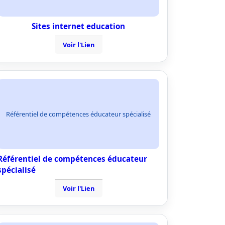
Sites internet education
Voir l'Lien
Référentiel de compétences éducateur spécialisé
Référentiel de compétences éducateur
spécialisé
Voir l'Lien