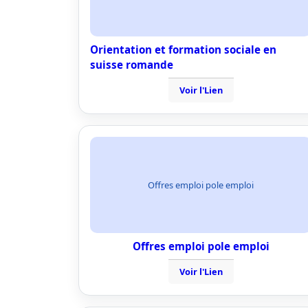
Orientation et formation sociale en
suisse romande
Voir l'Lien
Offres emploi pole emploi
Offres emploi pole emploi
Voir l'Lien