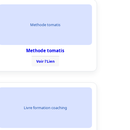
Methode tomatis
Methode tomatis
Voir l'Lien
Livre formation coaching