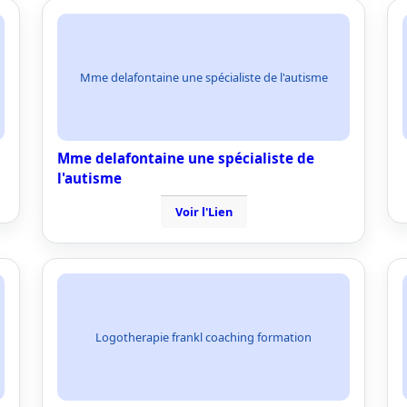
Mme delafontaine une spécialiste de l'autisme
Mme delafontaine une spécialiste de
l'autisme
Voir l'Lien
Logotherapie frankl coaching formation