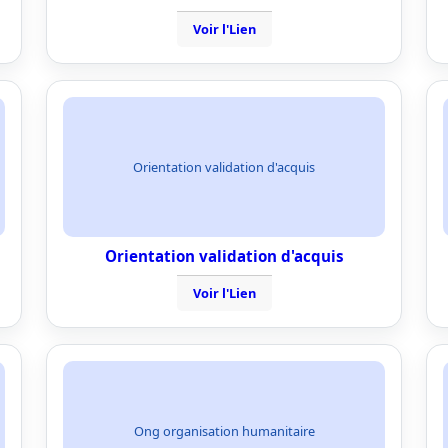
Voir l'Lien
Orientation validation d'acquis
Orientation validation d'acquis
Voir l'Lien
Ong organisation humanitaire