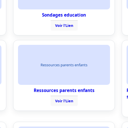
Sondages education
Voir l'Lien
Ressources parents enfants
Ressources parents enfants
Voir l'Lien