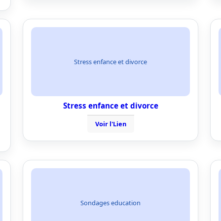
Stress enfance et divorce
Stress enfance et divorce
Voir l'Lien
Sondages education