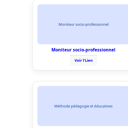
Moniteur socio-professionnel
Moniteur socio-professionnel
Voir l'Lien
Méthode pédagogie et éducatives