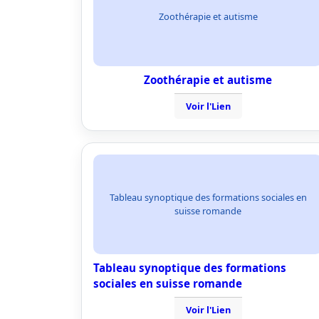
Zoothérapie et autisme
Zoothérapie et autisme
Voir l'Lien
Tableau synoptique des formations sociales en
suisse romande
Tableau synoptique des formations
sociales en suisse romande
Voir l'Lien