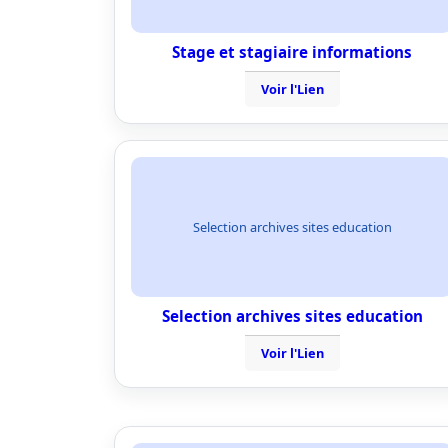
Stage et stagiaire informations
Voir l'Lien
Selection archives sites education
Selection archives sites education
Voir l'Lien