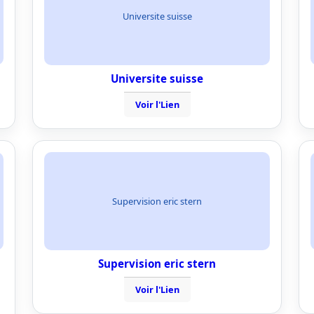
Universite suisse
Universite suisse
Voir l'Lien
Supervision eric stern
Supervision eric stern
Voir l'Lien