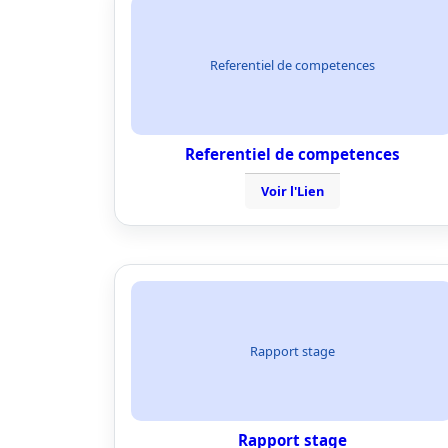
Referentiel de competences
Referentiel de competences
Voir l'Lien
Rapport stage
Rapport stage