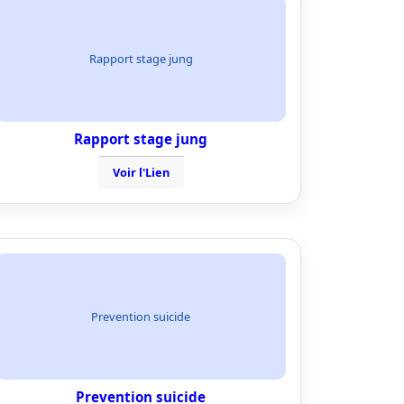
Rapport stage jung
Rapport stage jung
Voir l'Lien
Prevention suicide
Prevention suicide