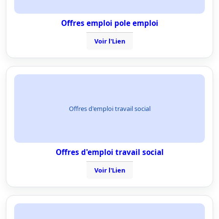
Offres emploi pole emploi
Voir l'Lien
Offres d'emploi travail social
Offres d'emploi travail social
Voir l'Lien