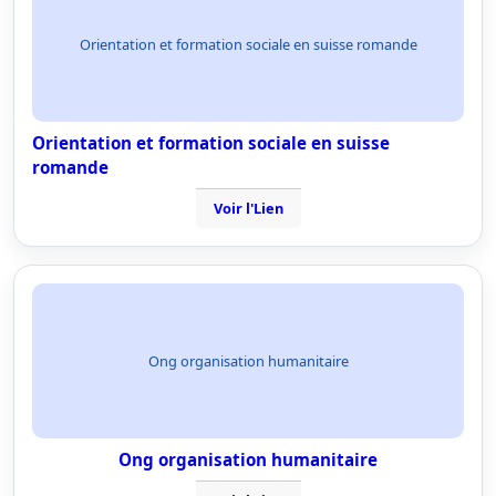
Orientation et formation sociale en suisse romande
Orientation et formation sociale en suisse
romande
Voir l'Lien
Ong organisation humanitaire
Ong organisation humanitaire