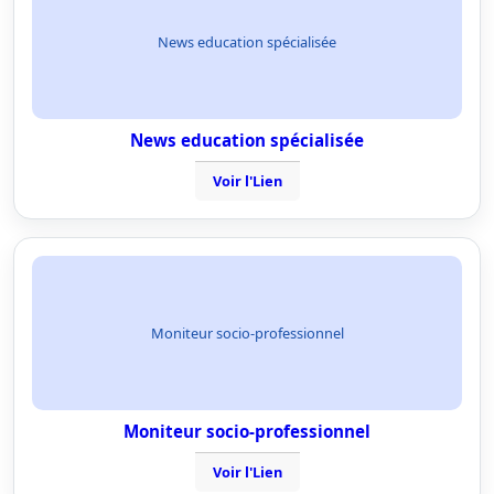
News education spécialisée
News education spécialisée
Voir l'Lien
Moniteur socio-professionnel
Moniteur socio-professionnel
Voir l'Lien