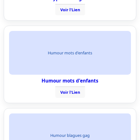
Voir l'Lien
Humour mots d'enfants
Humour mots d'enfants
Voir l'Lien
Humour blagues gag