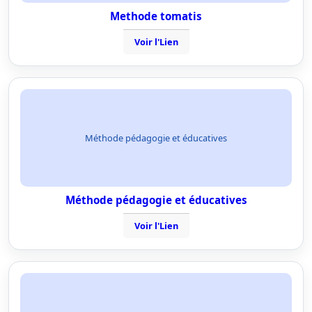
Methode tomatis
Voir l'Lien
Méthode pédagogie et éducatives
Méthode pédagogie et éducatives
Voir l'Lien