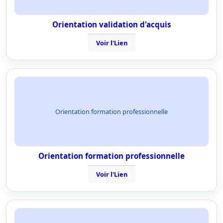
Orientation validation d'acquis
Voir l'Lien
Orientation formation professionnelle
Orientation formation professionnelle
Voir l'Lien