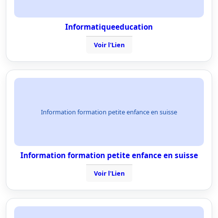
Informatiqueeducation
Voir l'Lien
Information formation petite enfance en suisse
Information formation petite enfance en suisse
Voir l'Lien