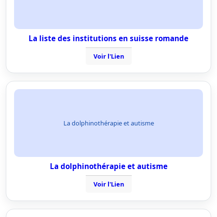
La liste des institutions en suisse romande
Voir l'Lien
La dolphinothérapie et autisme
La dolphinothérapie et autisme
Voir l'Lien