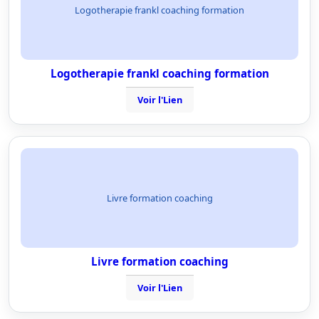
Logotherapie frankl coaching formation
Logotherapie frankl coaching formation
Voir l'Lien
Livre formation coaching
Livre formation coaching
Voir l'Lien