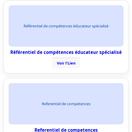
Référentiel de compétences éducateur spécialisé
Référentiel de compétences éducateur spécialisé
Voir l'Lien
Referentiel de competences
Referentiel de competences