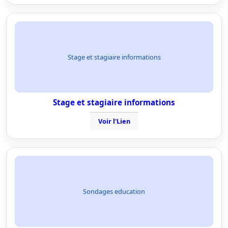
Stage et stagiaire informations
Stage et stagiaire informations
Voir l'Lien
Sondages education