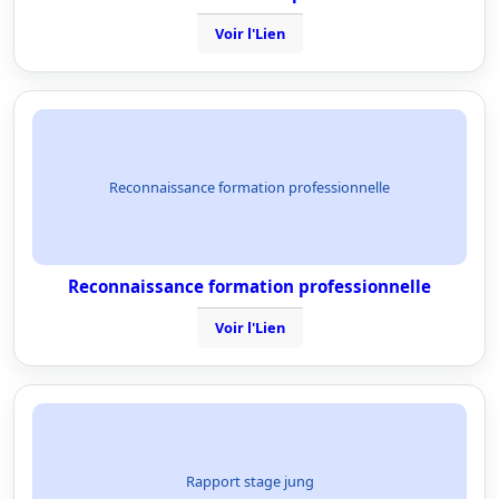
Voir l'Lien
Reconnaissance formation professionnelle
Reconnaissance formation professionnelle
Voir l'Lien
Rapport stage jung