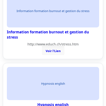
Information formation burnout et gestion du stress
Information formation burnout et gestion du
stress
http://www.educh.ch/stress.htm
Voir l'Lien
Hypnosis english
Hypnosis english