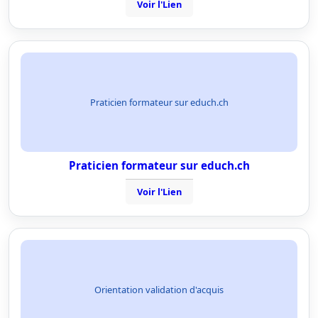
Voir l'Lien
Praticien formateur sur educh.ch
Praticien formateur sur educh.ch
Voir l'Lien
Orientation validation d'acquis