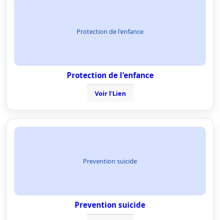
Protection de l'enfance
Protection de l'enfance
Voir l'Lien
Prevention suicide
Prevention suicide