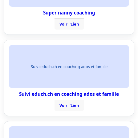
Super nanny coaching
Voir l'Lien
Suivi educh.ch en coaching ados et famille
Suivi educh.ch en coaching ados et famille
Voir l'Lien