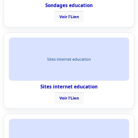
Sondages education
Voir l'Lien
Sites internet education
Sites internet education
Voir l'Lien