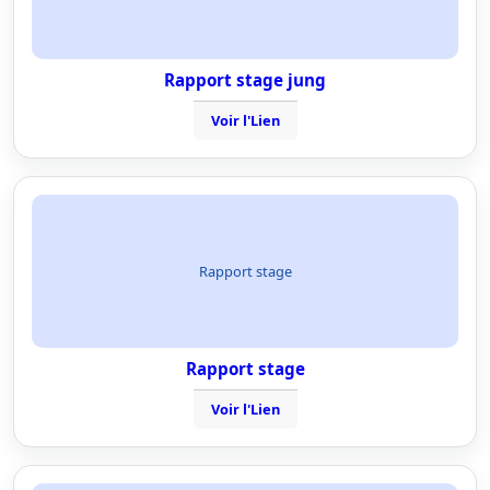
Rapport stage jung
Voir l'Lien
Rapport stage
Rapport stage
Voir l'Lien