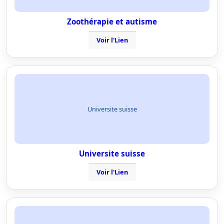
Zoothérapie et autisme
Voir l'Lien
Universite suisse
Universite suisse
Voir l'Lien