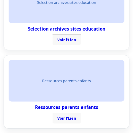
Selection archives sites education
Selection archives sites education
Voir l'Lien
Ressources parents enfants
Ressources parents enfants
Voir l'Lien