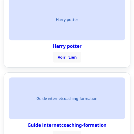
Harry potter
Harry potter
Voir l'Lien
Guide internetcoaching-formation
Guide internetcoaching-formation