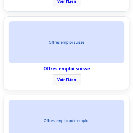
Voir l'Lien
Offres emploi suisse
Offres emploi suisse
Voir l'Lien
Offres emploi pole emploi