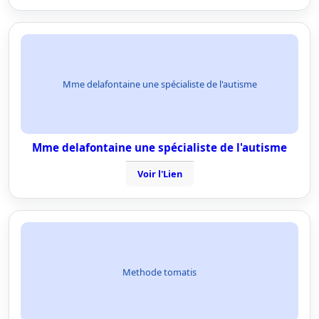
Mme delafontaine une spécialiste de l'autisme
Mme delafontaine une spécialiste de l'autisme
Voir l'Lien
Methode tomatis