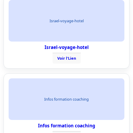
Israel-voyage-hotel
Israel-voyage-hotel
Voir l'Lien
Infos formation coaching
Infos formation coaching