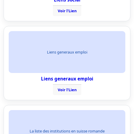
Voir l'Lien
Liens generaux emploi
Liens generaux emploi
Voir l'Lien
La liste des institutions en suisse romande