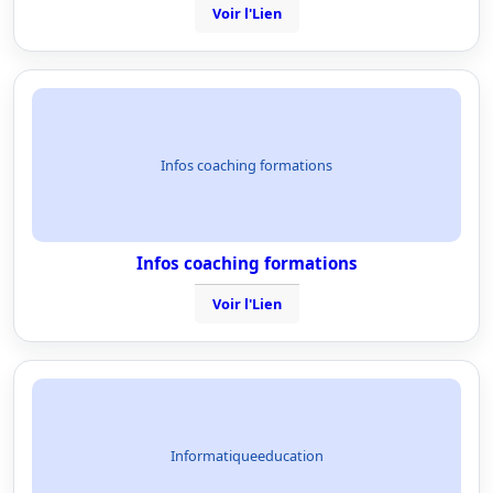
Voir l'Lien
Infos coaching formations
Infos coaching formations
Voir l'Lien
Informatiqueeducation