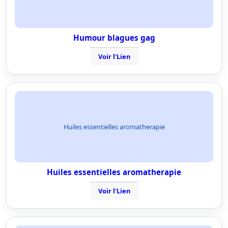
Humour blagues gag
Voir l'Lien
Huiles essentielles aromatherapie
Huiles essentielles aromatherapie
Voir l'Lien