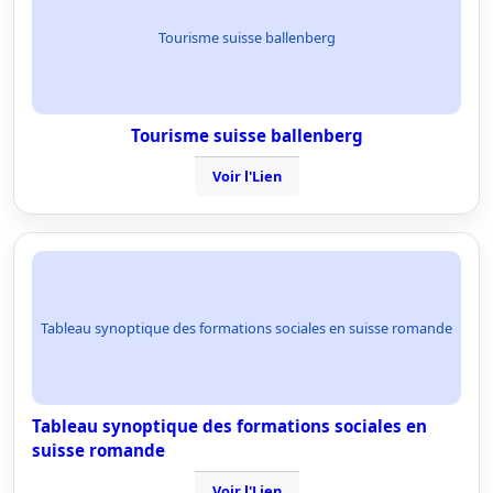
Tourisme suisse ballenberg
Tourisme suisse ballenberg
Voir l'Lien
Tableau synoptique des formations sociales en suisse romande
Tableau synoptique des formations sociales en
suisse romande
Voir l'Lien