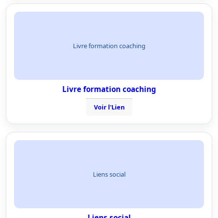
Livre formation coaching
Livre formation coaching
Voir l'Lien
Liens social
Liens social