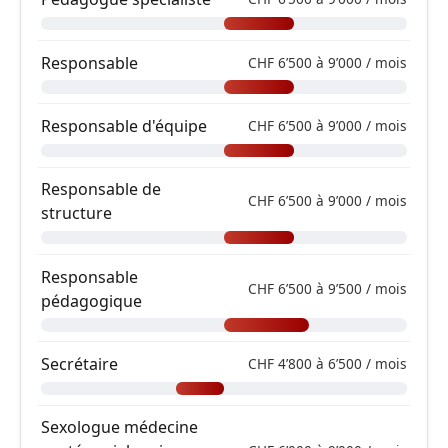
Responsable
CHF 6’500 à 9’000 / mois
Responsable d'équipe
CHF 6’500 à 9’000 / mois
Responsable de
CHF 6’500 à 9’000 / mois
structure
Responsable
CHF 6’500 à 9’500 / mois
pédagogique
Secrétaire
CHF 4’800 à 6’500 / mois
Sexologue médecine