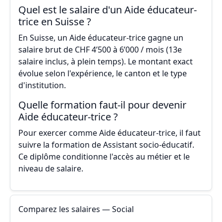
Quel est le salaire d'un Aide éducateur-
trice en Suisse ?
En Suisse, un Aide éducateur-trice gagne un
salaire brut de CHF 4’500 à 6’000 / mois (13e
salaire inclus, à plein temps). Le montant exact
évolue selon l'expérience, le canton et le type
d'institution.
Quelle formation faut-il pour devenir
Aide éducateur-trice ?
Pour exercer comme Aide éducateur-trice, il faut
suivre la formation de Assistant socio-éducatif.
Ce diplôme conditionne l'accès au métier et le
niveau de salaire.
Comparez les salaires — Social