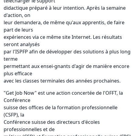
télécharger le support
didactique préparé à leur intention. Après la semaine
d'action, on
leur demandera, de même qu'aux apprentis, de faire
part de leurs
expériences via ce même site Internet. Les résultats
seront analysés
par l'ISPFP afin de développer des solutions à plus long
terme
permettant aux ensei-gnants d'agir de manière encore
plus efficace
avec les classes terminales des années prochaines.
"Get Job Now" est une action concertée de l'OFFT, la
Conférence
suisse des offices de la formation professionnelle
(CSFP), la
Conférence suisse des directeurs d'écoles
professionnelles et de