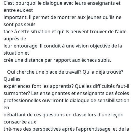
C'est pourquoi le dialogue avec leurs enseignants et
entre eux est
important. Il permet de montrer aux jeunes qu'ils ne
sont pas seuls
face à cette situation et qu'ils peuvent trouver de l'aide
auprès de
leur entourage. Il conduit à une vision objective de la
situation et
crée une distance par rapport aux échecs subis.
Qui cherche une place de travail? Qui a déjà trouvé?
Quelles
expériences font les apprentis? Quelles difficultés faut-il
surmonter? Les enseignantes et enseignants des écoles
professionnelles ouvriront le dialogue de sensibilisation
en
débattant de ces questions en classe lors d'une leçon
consacrée aux
thè-mes des perspectives après l'apprentissage, et de la