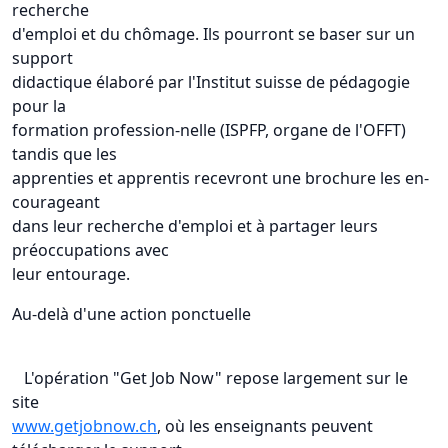
recherche
d'emploi et du chômage. Ils pourront se baser sur un
support
didactique élaboré par l'Institut suisse de pédagogie
pour la
formation profession-nelle (ISPFP, organe de l'OFFT)
tandis que les
apprenties et apprentis recevront une brochure les en-
courageant
dans leur recherche d'emploi et à partager leurs
préoccupations avec
leur entourage.
Au-delà d'une action ponctuelle
L'opération "Get Job Now" repose largement sur le
site
www.getjobnow.ch
, où les enseignants peuvent