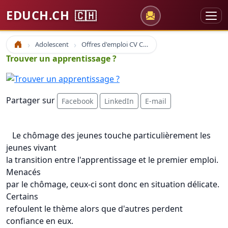
EDUCH.CH
🇨🇭
Adolescent
Offres d'emploi CV Coaching
Accueil
Trouver un apprentissage ?
Partager sur
Facebook
LinkedIn
E-mail
Le chômage des jeunes touche particulièrement les
jeunes vivant
la transition entre l'apprentissage et le premier emploi.
Menacés
par le chômage, ceux-ci sont donc en situation délicate.
Certains
refoulent le thème alors que d'autres perdent
confiance en eux.