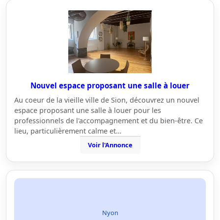
Nouvel espace proposant une salle à louer
Au coeur de la vieille ville de Sion, découvrez un nouvel
espace proposant une salle à louer pour les
professionnels de l'accompagnement et du bien-être. Ce
lieu, particulièrement calme et…
Voir l'Annonce
Nyon