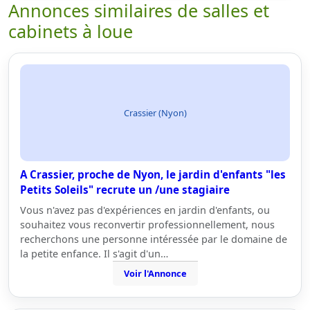
Annonces similaires de salles et
cabinets à loue
Crassier (Nyon)
A Crassier, proche de Nyon, le jardin d'enfants "les
Petits Soleils" recrute un /une stagiaire
Vous n'avez pas d'expériences en jardin d'enfants, ou
souhaitez vous reconvertir professionnellement, nous
recherchons une personne intéressée par le domaine de
la petite enfance. Il s'agit d'un…
Voir l'Annonce