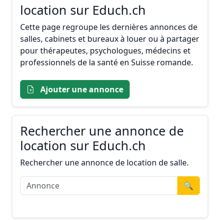
location sur Educh.ch
Cette page regroupe les dernières annonces de
salles, cabinets et bureaux à louer ou à partager
pour thérapeutes, psychologues, médecins et
professionnels de la santé en Suisse romande.
Ajouter une annonce
Rechercher une annonce de
location sur Educh.ch
Rechercher une annonce de location de salle.
🔍