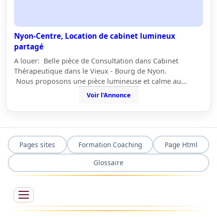
Nyon-Centre, Location de cabinet lumineux
partagé
A louer: Belle pièce de Consultation dans Cabinet
Thérapeutique dans le Vieux - Bourg de Nyon.
Nous proposons une pièce lumineuse et calme au…
Voir l'Annonce
Pages sites
Formation Coaching
Page Html
Glossaire