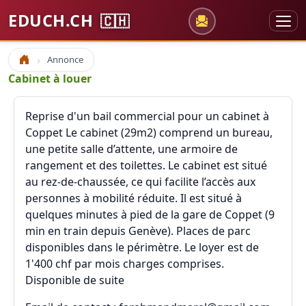
EDUCH.CH
🇨🇭
Annonce
Accueil
Cabinet à louer
Reprise d'un bail commercial pour un cabinet à
Coppet Le cabinet (29m2) comprend un bureau,
une petite salle d’attente, une armoire de
rangement et des toilettes. Le cabinet est situé
au rez-de-chaussée, ce qui facilite l’accès aux
personnes à mobilité réduite. Il est situé à
quelques minutes à pied de la gare de Coppet (9
min en train depuis Genève). Places de parc
disponibles dans le périmètre. Le loyer est de
1'400 chf par mois charges comprises.
Disponible de suite