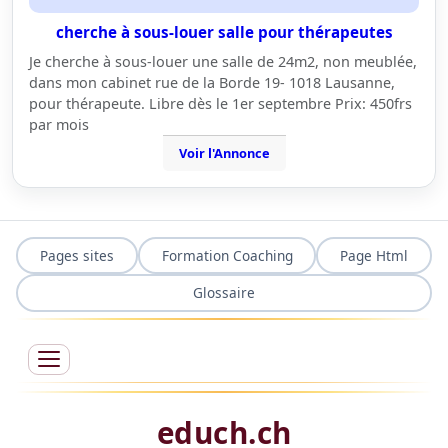
cherche à sous-louer salle pour thérapeutes
Je cherche à sous-louer une salle de 24m2, non meublée,
dans mon cabinet rue de la Borde 19- 1018 Lausanne,
pour thérapeute. Libre dès le 1er septembre Prix: 450frs
par mois
Voir l'Annonce
Pages sites
Formation Coaching
Page Html
Glossaire
educh.ch