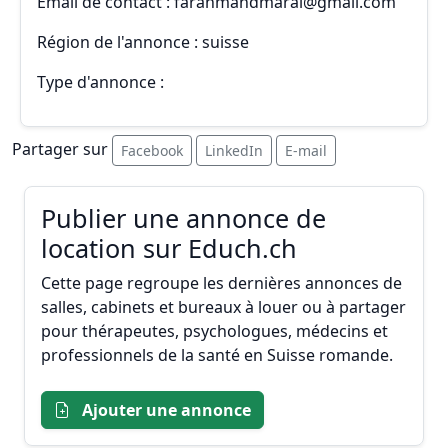
Email de contact : farahmandmaral@gmail.com
Région de l'annonce : suisse
Type d'annonce :
Partager sur
Facebook
LinkedIn
E-mail
Publier une annonce de
location sur Educh.ch
Cette page regroupe les dernières annonces de
salles, cabinets et bureaux à louer ou à partager
pour thérapeutes, psychologues, médecins et
professionnels de la santé en Suisse romande.
Ajouter une annonce