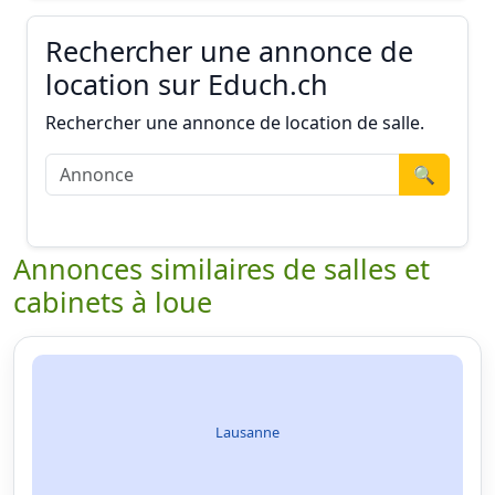
Rechercher une annonce de
location sur Educh.ch
Rechercher une annonce de location de salle.
🔍
Annonces similaires de salles et
cabinets à loue
Lausanne