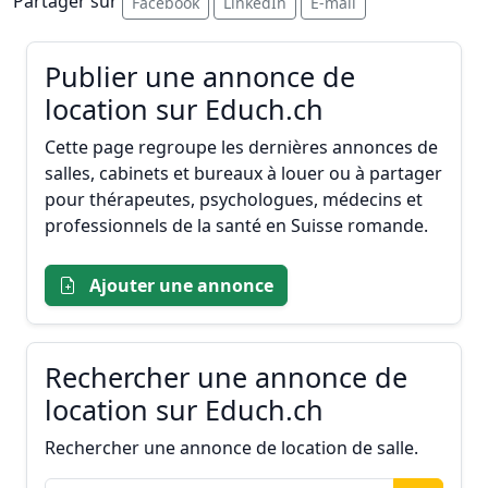
Partager sur
Facebook
LinkedIn
E-mail
Publier une annonce de
location sur Educh.ch
Cette page regroupe les dernières annonces de
salles, cabinets et bureaux à louer ou à partager
pour thérapeutes, psychologues, médecins et
professionnels de la santé en Suisse romande.
Ajouter une annonce
Rechercher une annonce de
location sur Educh.ch
Rechercher une annonce de location de salle.