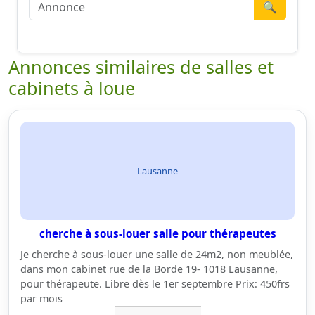
🔍
Annonces similaires de salles et
cabinets à loue
Lausanne
cherche à sous-louer salle pour thérapeutes
Je cherche à sous-louer une salle de 24m2, non meublée,
dans mon cabinet rue de la Borde 19- 1018 Lausanne,
pour thérapeute. Libre dès le 1er septembre Prix: 450frs
par mois