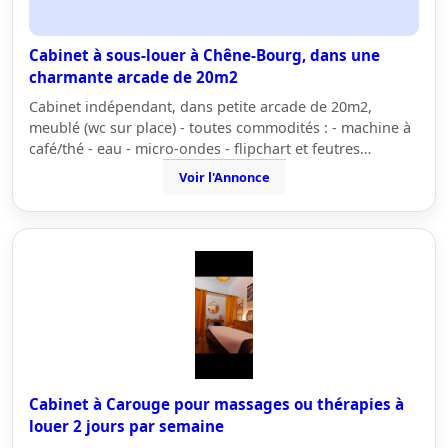
Cabinet à sous-louer à Chêne-Bourg, dans une
charmante arcade de 20m2
Cabinet indépendant, dans petite arcade de 20m2,
meublé (wc sur place) - toutes commodités : - machine à
café/thé - eau - micro-ondes - flipchart et feutres…
Voir l'Annonce
Cabinet à Carouge pour massages ou thérapies à
louer 2 jours par semaine