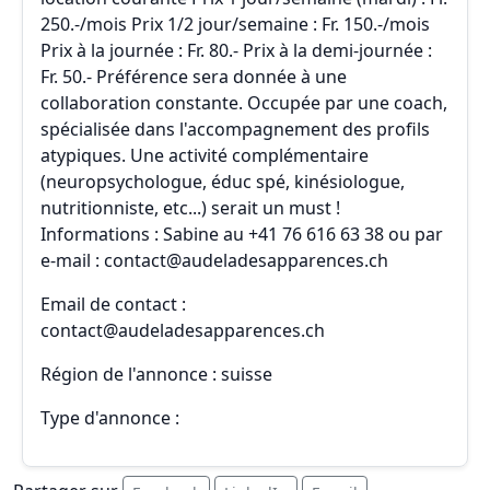
250.-/mois Prix 1/2 jour/semaine : Fr. 150.-/mois
Prix à la journée : Fr. 80.- Prix à la demi-journée :
Fr. 50.- Préférence sera donnée à une
collaboration constante. Occupée par une coach,
spécialisée dans l'accompagnement des profils
atypiques. Une activité complémentaire
(neuropsychologue, éduc spé, kinésiologue,
nutritionniste, etc...) serait un must !
Informations : Sabine au +41 76 616 63 38 ou par
e-mail : contact@audeladesapparences.ch
Email de contact :
contact@audeladesapparences.ch
Région de l'annonce : suisse
Type d'annonce :