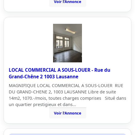
Voir l'Annonce
LOCAL COMMERCIAL A SOUS-LOUER - Rue du
Grand-Chêne 2 1003 Lausanne
MAGNIFIQUE LOCAL COMMERCIAL A SOUS-LOUER RUE
DU GRAND-CHENE 2, 1003 LAUSANNE Libre de suite
14m2, 1070.-/mois, toutes charges comprises Situé dans
un quartier prestigieux et dans…
Voir l'Annonce