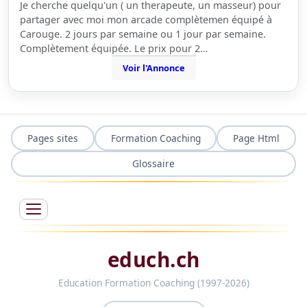
Je cherche quelqu'un ( un therapeute, un masseur) pour
partager avec moi mon arcade complètemen équipé à
Carouge. 2 jours par semaine ou 1 jour par semaine.
Complètement équipée. Le prix pour 2…
Voir l'Annonce
Pages sites
Formation Coaching
Page Html
Glossaire
educh.ch
Education Formation Coaching (1997-2026)