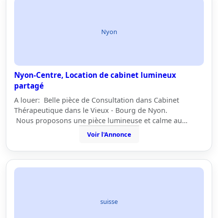
Nyon
Nyon-Centre, Location de cabinet lumineux
partagé
A louer: Belle pièce de Consultation dans Cabinet
Thérapeutique dans le Vieux - Bourg de Nyon.
Nous proposons une pièce lumineuse et calme au…
Voir l'Annonce
suisse