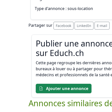
Type d'annonce : sous-location
Partager sur
Facebook
LinkedIn
E-mail
Publier une annonce
sur Educh.ch
Cette page regroupe les dernières annon
bureaux à louer ou à partager pour thé
médecins et professionnels de la santé
Ajouter une annonce
Annonces similaires de