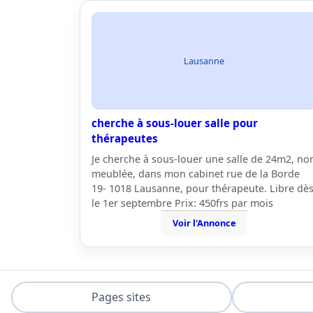
Lausanne
cherche à sous-louer salle pour
thérapeutes
Je cherche à sous-louer une salle de 24m2, no
meublée, dans mon cabinet rue de la Borde
19- 1018 Lausanne, pour thérapeute. Libre dè
le 1er septembre Prix: 450frs par mois
Voir l'Annonce
Pages sites