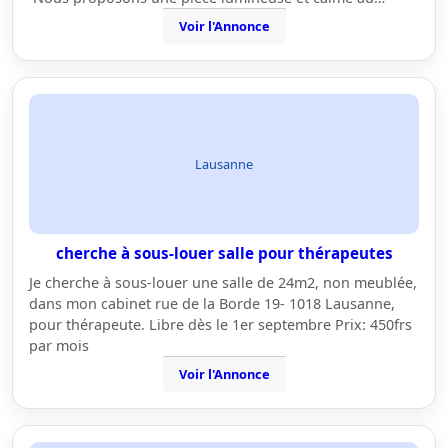
Voir l'Annonce
Lausanne
cherche à sous-louer salle pour thérapeutes
Je cherche à sous-louer une salle de 24m2, non meublée,
dans mon cabinet rue de la Borde 19- 1018 Lausanne,
pour thérapeute. Libre dès le 1er septembre Prix: 450frs
par mois
Voir l'Annonce