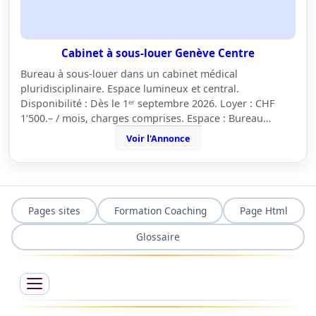
Cabinet à sous-louer Genève Centre
Bureau à sous-louer dans un cabinet médical
pluridisciplinaire. Espace lumineux et central.
Disponibilité : Dès le 1ᵉʳ septembre 2026. Loyer : CHF
1’500.– / mois, charges comprises. Espace : Bureau…
Voir l'Annonce
Pages sites
Formation Coaching
Page Html
Glossaire