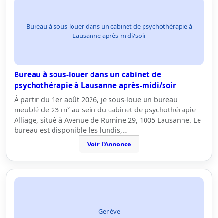
Bureau à sous-louer dans un cabinet de psychothérapie à
Lausanne après-midi/soir
Bureau à sous-louer dans un cabinet de
psychothérapie à Lausanne après-midi/soir
À partir du 1er août 2026, je sous-loue un bureau
meublé de 23 m² au sein du cabinet de psychothérapie
Alliage, situé à Avenue de Rumine 29, 1005 Lausanne. Le
bureau est disponible les lundis,…
Voir l'Annonce
Genève