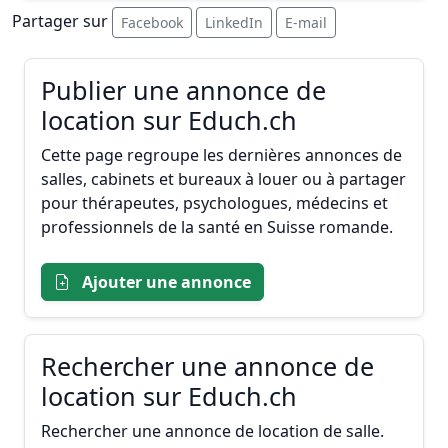
Partager sur
Facebook
LinkedIn
E-mail
Publier une annonce de
location sur Educh.ch
Cette page regroupe les dernières annonces de
salles, cabinets et bureaux à louer ou à partager
pour thérapeutes, psychologues, médecins et
professionnels de la santé en Suisse romande.
Ajouter une annonce
Rechercher une annonce de
location sur Educh.ch
Rechercher une annonce de location de salle.