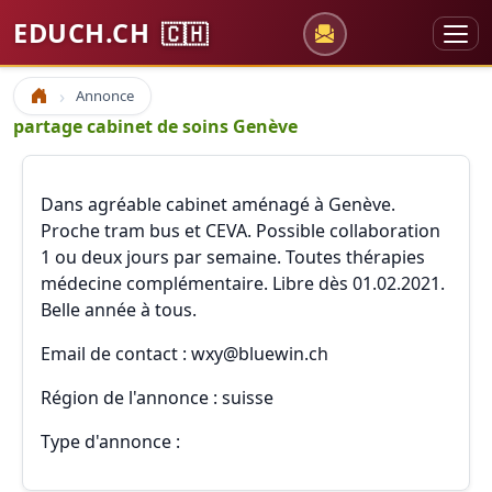
EDUCH.CH
🇨🇭
Annonce
Accueil
partage cabinet de soins Genève
Dans agréable cabinet aménagé à Genève.
Proche tram bus et CEVA. Possible collaboration
1 ou deux jours par semaine. Toutes thérapies
médecine complémentaire. Libre dès 01.02.2021.
Belle année à tous.
Email de contact : wxy@bluewin.ch
Région de l'annonce : suisse
Type d'annonce :