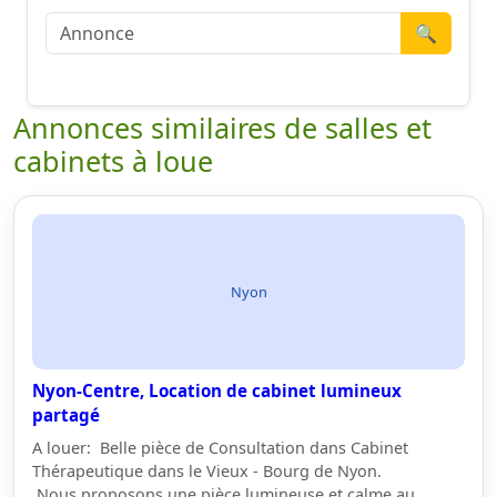
🔍
Annonces similaires de salles et
cabinets à loue
Nyon
Nyon-Centre, Location de cabinet lumineux
partagé
A louer: Belle pièce de Consultation dans Cabinet
Thérapeutique dans le Vieux - Bourg de Nyon.
Nous proposons une pièce lumineuse et calme au…