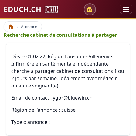
EDUCH.CH
🇨🇭
Annonce
Accueil
Recherche cabinet de consultations à partager
Dès le 01.02.22, Région Lausanne-Villeneuve.
Infirmière en santé mentale indépendante
cherche à partager cabinet de consultations 1 ou
2 jours par semaine. Idéalement avec médecin
ou autre soignant(e).
Email de contact : ygor@bluewin.ch
Région de l'annonce : suisse
Type d'annonce :