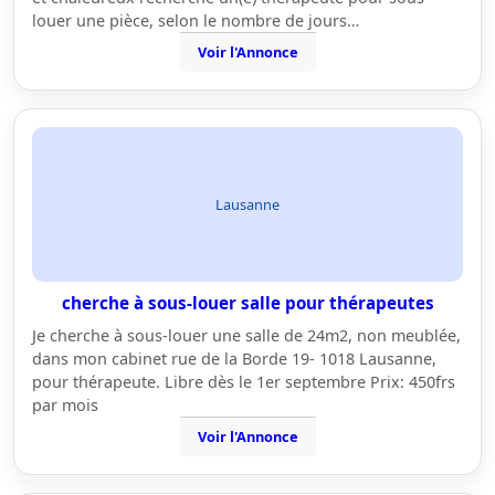
louer une pièce, selon le nombre de jours…
Voir l'Annonce
Lausanne
cherche à sous-louer salle pour thérapeutes
Je cherche à sous-louer une salle de 24m2, non meublée,
dans mon cabinet rue de la Borde 19- 1018 Lausanne,
pour thérapeute. Libre dès le 1er septembre Prix: 450frs
par mois
Voir l'Annonce