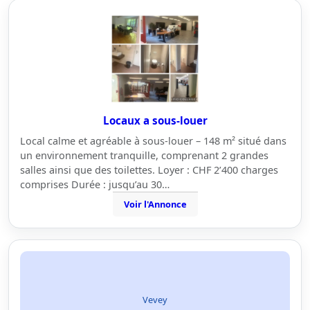
Locaux a sous-louer
Local calme et agréable à sous-louer – 148 m² situé dans
un environnement tranquille, comprenant 2 grandes
salles ainsi que des toilettes. Loyer : CHF 2’400 charges
comprises Durée : jusqu’au 30…
Voir l'Annonce
Vevey