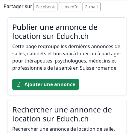
Partager sur
Facebook
LinkedIn
E-mail
Publier une annonce de
location sur Educh.ch
Cette page regroupe les dernières annonces de
salles, cabinets et bureaux à louer ou à partager
pour thérapeutes, psychologues, médecins et
professionnels de la santé en Suisse romande.
Ajouter une annonce
Rechercher une annonce de
location sur Educh.ch
Rechercher une annonce de location de salle.