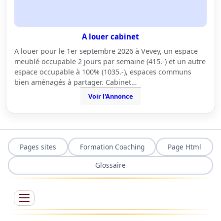
A louer cabinet
A louer pour le 1er septembre 2026 à Vevey, un espace
meublé occupable 2 jours par semaine (415.-) et un autre
espace occupable à 100% (1035.-), espaces communs
bien aménagés à partager. Cabinet…
Voir l'Annonce
Pages sites
Formation Coaching
Page Html
Glossaire