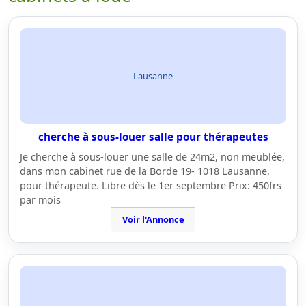
Lausanne
cherche à sous-louer salle pour thérapeutes
Je cherche à sous-louer une salle de 24m2, non meublée,
dans mon cabinet rue de la Borde 19- 1018 Lausanne,
pour thérapeute. Libre dès le 1er septembre Prix: 450frs
par mois
Voir l'Annonce