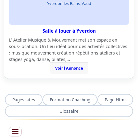
Yverdon-les-Bains, Vaud
Salle à louer à Yverdon
L' Atelier Musique & Mouvement met son espace en
sous-location. Un lieu idéal pour des activités collectives
: musique mouvement création répétitions ateliers et
stages yoga, danse, pilates,…
Voir l'Annonce
Pages sites
Formation Coaching
Page Html
Glossaire