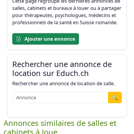
Cette page regroupe les dernières annonces de
salles, cabinets et bureaux à louer ou à partager
pour thérapeutes, psychologues, médecins et
professionnels de la santé en Suisse romande.
Ajouter une annonce
Rechercher une annonce de
location sur Educh.ch
Rechercher une annonce de location de salle.
🔍
Annonces similaires de salles et
cabinets à loue