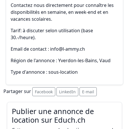
Contactez nous directement pour connaître les
disponibilités en semaine, en week-end et en
vacances scolaires.
Tarif: à discuter selon utilisation (base
30.-/heure).
Email de contact : info@l-ammy.ch
Région de l'annonce : Yverdon-les-Bains, Vaud
Type d'annonce : sous-location
Partager sur
Facebook
LinkedIn
E-mail
Publier une annonce de
location sur Educh.ch