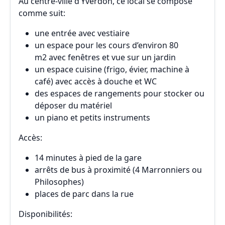
Au centre-ville d’Yverdon, ce local se compose
comme suit:
une entrée avec vestiaire
un espace pour les cours d’environ 80
m2 avec fenêtres et vue sur un jardin
un espace cuisine (frigo, évier, machine à
café) avec accès à douche et WC
des espaces de rangements pour stocker ou
déposer du matériel
un piano et petits instruments
Accès:
14 minutes à pied de la gare
arrêts de bus à proximité (4 Marronniers ou
Philosophes)
places de parc dans la rue
Disponibilités: