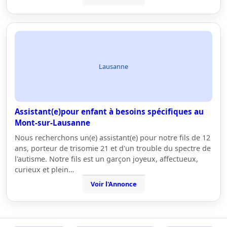
Lausanne
Assistant(e)pour enfant à besoins spécifiques au
Mont-sur-Lausanne
Nous recherchons un(e) assistant(e) pour notre fils de 12
ans, porteur de trisomie 21 et d'un trouble du spectre de
l'autisme. Notre fils est un garçon joyeux, affectueux,
curieux et plein…
Voir l'Annonce