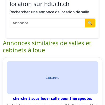
location sur Educh.ch
Rechercher une annonce de location de salle.
🔍
Annonces similaires de salles et
cabinets à loue
Lausanne
cherche à sous-louer salle pour thérapeutes