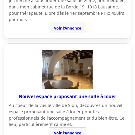
Je cherche à sous-louer une salle de 24m2, non meublée,
dans mon cabinet rue de la Borde 19- 1018 Lausanne,
pour thérapeute. Libre dès le 1er septembre Prix: 450frs
par mois
Voir l'Annonce
Nouvel espace proposant une salle à louer
Au coeur de la vieille ville de Sion, découvrez un nouvel
espace proposant une salle à louer pour les
professionnels de l'accompagnement et du bien-être. Ce
lieu, particulièrement calme et…
Voir l'Annonce