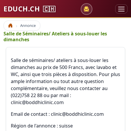
EDUCH.CH
🇨🇭
Annonce
Accueil
Salle de Séminaires/ Ateliers à sous-louer les
dimanches
Salle de séminaires/ ateliers à sous-louer les
dimanches au prix de 500 Francs, avec lavabo et
WC, ainsi que trois pièces à disposition. Pour plus
ample information ou tout autre question
complémentaire, veuillez nous contacter au
(022)758 22 88 ou par mail :
clinic@boddhiclinic.com
Email de contact : clinic@boddhiclinic.com
Région de l'annonce : suisse