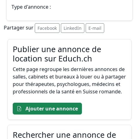
Type d'annonce :
Partager sur
Facebook
LinkedIn
E-mail
Publier une annonce de
location sur Educh.ch
Cette page regroupe les dernières annonces de
salles, cabinets et bureaux à louer ou à partager
pour thérapeutes, psychologues, médecins et
professionnels de la santé en Suisse romande.
Ajouter une annonce
Rechercher une annonce de