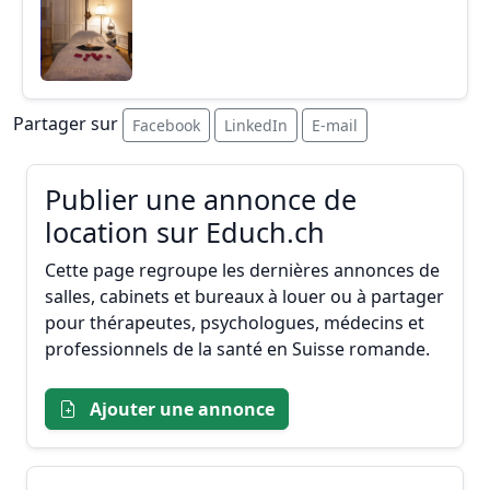
Partager sur
Facebook
LinkedIn
E-mail
Publier une annonce de
location sur Educh.ch
Cette page regroupe les dernières annonces de
salles, cabinets et bureaux à louer ou à partager
pour thérapeutes, psychologues, médecins et
professionnels de la santé en Suisse romande.
Ajouter une annonce