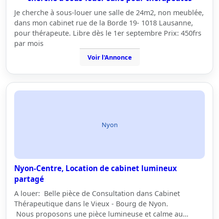
Je cherche à sous-louer une salle de 24m2, non meublée,
dans mon cabinet rue de la Borde 19- 1018 Lausanne,
pour thérapeute. Libre dès le 1er septembre Prix: 450frs
par mois
Voir l'Annonce
Nyon
Nyon-Centre, Location de cabinet lumineux
partagé
A louer: Belle pièce de Consultation dans Cabinet
Thérapeutique dans le Vieux - Bourg de Nyon.
Nous proposons une pièce lumineuse et calme au…