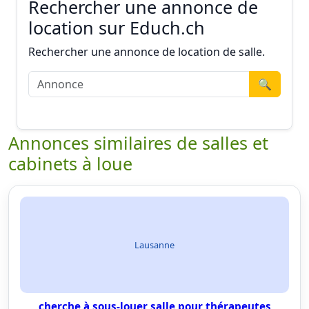
Rechercher une annonce de
location sur Educh.ch
Rechercher une annonce de location de salle.
🔍
Annonces similaires de salles et
cabinets à loue
Lausanne
cherche à sous-louer salle pour thérapeutes