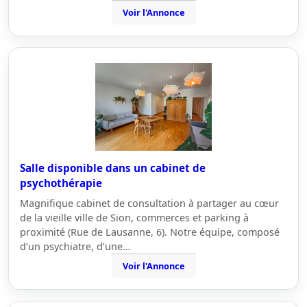
Voir l'Annonce
Salle disponible dans un cabinet de
psychothérapie
Magnifique cabinet de consultation à partager au cœur
de la vieille ville de Sion, commerces et parking à
proximité (Rue de Lausanne, 6). Notre équipe, composé
d’un psychiatre, d’une…
Voir l'Annonce