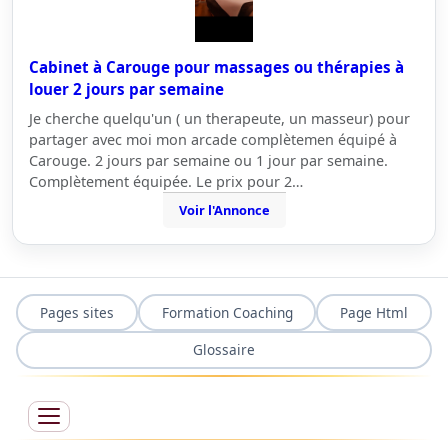
Cabinet à Carouge pour massages ou thérapies à
louer 2 jours par semaine
Je cherche quelqu'un ( un therapeute, un masseur) pour
partager avec moi mon arcade complètemen équipé à
Carouge. 2 jours par semaine ou 1 jour par semaine.
Complètement équipée. Le prix pour 2…
Voir l'Annonce
Pages sites
Formation Coaching
Page Html
Glossaire