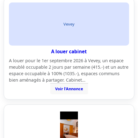
Vevey
A louer cabinet
A louer pour le 1er septembre 2026 à Vevey, un espace
meublé occupable 2 jours par semaine (415.-) et un autre
espace occupable à 100% (1035.-), espaces communs
bien aménagés à partager. Cabinet…
Voir l'Annonce