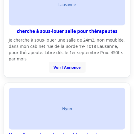
Lausanne
cherche à sous-louer salle pour thérapeutes
Je cherche à sous-louer une salle de 24m2, non meublée,
dans mon cabinet rue de la Borde 19- 1018 Lausanne,
pour thérapeute. Libre dès le 1er septembre Prix: 450frs
par mois
Voir l'Annonce
Nyon