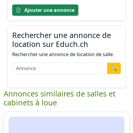
Ajouter une annonce
Rechercher une annonce de
location sur Educh.ch
Rechercher une annonce de location de salle.
🔍
Annonces similaires de salles et
cabinets à loue