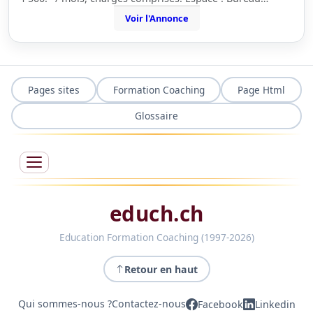
Voir l'Annonce
Pages sites
Formation Coaching
Page Html
Glossaire
educh.ch
Education Formation Coaching (1997-2026)
Retour en haut
Qui sommes-nous ?
Contactez-nous
Facebook
Linkedin