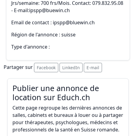
Jrs/semaine: 700 frs/Mois. Contact: 079.832.95.08
- E-mail:ipspp@buewin.ch
Email de contact : ipspp@bluewin.ch
Région de l'annonce : suisse
Type d'annonce :
Partager sur
Facebook
LinkedIn
E-mail
Publier une annonce de
location sur Educh.ch
Cette page regroupe les dernières annonces de
salles, cabinets et bureaux à louer ou à partager
pour thérapeutes, psychologues, médecins et
professionnels de la santé en Suisse romande.