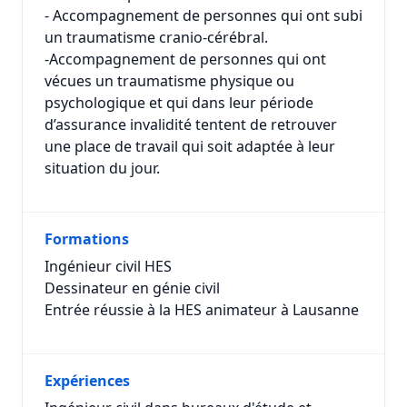
- Accompagnement de personnes qui ont subi
un traumatisme cranio-cérébral.
-Accompagnement de personnes qui ont
vécues un traumatisme physique ou
psychologique et qui dans leur période
d’assurance invalidité tentent de retrouver
une place de travail qui soit adaptée à leur
situation du jour.
Formations
Ingénieur civil HES
Dessinateur en génie civil
Entrée réussie à la HES animateur à Lausanne
Expériences