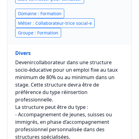
Domaine : Formation
Métier : Collaborateur-trice social-e
Groupe : Formation
Divers
Devenircollaborateur dans une structure
socio-éducative pour un emploi fixe au taux
minimum de 80% ou au minimum dans un
stage. Cette structure devra être de
préférence du type réinsertion
professionnelle.
La structure peut être du type :
- Accompagnement de jeunes, suisses ou
immigrés, en phase d’accompagnement
professionnel personnalisée dans des
structures spécialisées.