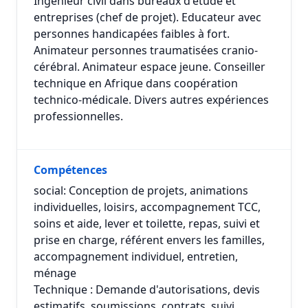
Ingénieur civil dans bureaux d'étude et
entreprises (chef de projet). Educateur avec
personnes handicapées faibles à fort.
Animateur personnes traumatisées cranio-
cérébral. Animateur espace jeune. Conseiller
technique en Afrique dans coopération
technico-médicale. Divers autres expériences
professionnelles.
Compétences
social: Conception de projets, animations
individuelles, loisirs, accompagnement TCC,
soins et aide, lever et toilette, repas, suivi et
prise en charge, référent envers les familles,
accompagnement individuel, entretien,
ménage
Technique : Demande d'autorisations, devis
estimatifs, soumissions, contrats, suivi