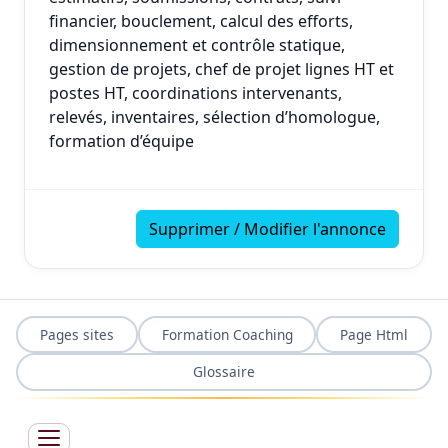
financier, bouclement, calcul des efforts,
dimensionnement et contrôle statique,
gestion de projets, chef de projet lignes HT et
postes HT, coordinations intervenants,
relevés, inventaires, sélection d’homologue,
formation d’équipe
Supprimer / Modifier l'annonce
Pages sites
Formation Coaching
Page Html
Glossaire