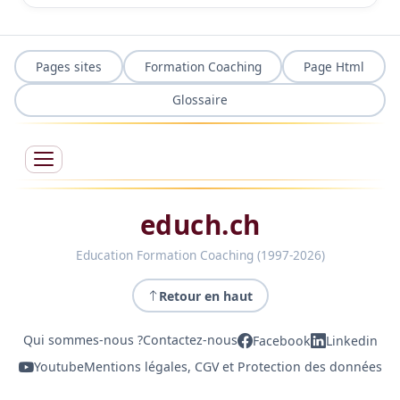
Pages sites
Formation Coaching
Page Html
Glossaire
educh.ch
Education Formation Coaching (1997-2026)
Retour en haut
Qui sommes-nous ?
Contactez-nous
Facebook
Linkedin
Youtube
Mentions légales, CGV et Protection des données