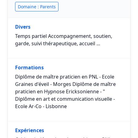
Domaine : Parents
Divers
Temps partiel Accompagnement, soutien,
garde, suivi thérapeutique, accueil ...
Formations
Diplôme de maître praticien en PNL - Ecole
Graines d'éveil - Morges Diplôme de maître
praticien en Hypnose Ericksonienne - "
Diplôme en art et communication visuelle -
Ecole Ar-Co - Lisbonne
Expériences