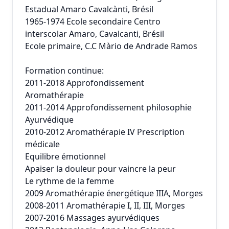
Estadual Amaro Cavalcànti, Brésil
1965-1974 Ecole secondaire Centro
interscolar Amaro, Cavalcanti, Brésil
Ecole primaire, C.C Màrio de Andrade Ramos
Formation continue:
2011-2018 Approfondissement
Aromathérapie
2011-2014 Approfondissement philosophie
Ayurvédique
2010-2012 Aromathérapie IV Prescription
médicale
Equilibre émotionnel
Apaiser la douleur pour vaincre la peur
Le rythme de la femme
2009 Aromathérapie énergétique IIIA, Morges
2008-2011 Aromathérapie I, II, III, Morges
2007-2016 Massages ayurvédiques