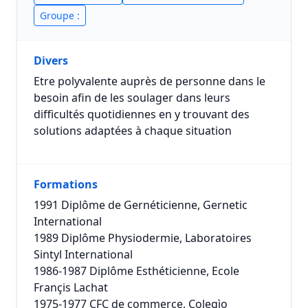
Groupe :
Divers
Etre polyvalente auprès de personne dans le
besoin afin de les soulager dans leurs
difficultés quotidiennes en y trouvant des
solutions adaptées à chaque situation
Formations
1991 Diplôme de Gernéticienne, Gernetic
International
1989 Diplôme Physiodermie, Laboratoires
Sintyl International
1986-1987 Diplôme Esthéticienne, Ecole
Françis Lachat
1975-1977 CFC de commerce, Colegìo