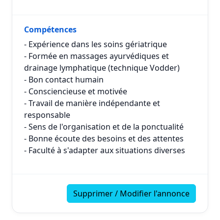
Compétences
- Expérience dans les soins gériatrique
- Formée en massages ayurvédiques et
drainage lymphatique (technique Vodder)
- Bon contact humain
- Consciencieuse et motivée
- Travail de manière indépendante et
responsable
- Sens de l'organisation et de la ponctualité
- Bonne écoute des besoins et des attentes
- Faculté à s'adapter aux situations diverses
Supprimer / Modifier l'annonce