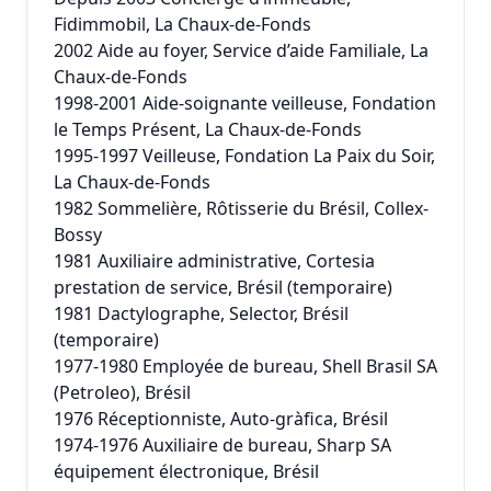
Fidimmobil, La Chaux-de-Fonds
2002 Aide au foyer, Service d’aide Familiale, La
Chaux-de-Fonds
1998-2001 Aide-soignante veilleuse, Fondation
le Temps Présent, La Chaux-de-Fonds
1995-1997 Veilleuse, Fondation La Paix du Soir,
La Chaux-de-Fonds
1982 Sommelière, Rôtisserie du Brésil, Collex-
Bossy
1981 Auxiliaire administrative, Cortesia
prestation de service, Brésil (temporaire)
1981 Dactylographe, Selector, Brésil
(temporaire)
1977-1980 Employée de bureau, Shell Brasil SA
(Petroleo), Brésil
1976 Réceptionniste, Auto-gràfica, Brésil
1974-1976 Auxiliaire de bureau, Sharp SA
équipement électronique, Brésil