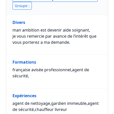
Groupe :
Divers
man ambition est devenir aide soignant,
je vous remercie par avance de l’intérêt que
vous porterez a ma demande.
Formations
française avisée professionnel,agent de
sécurité,
Expériences
agent de nettoyage,gardien immeuble,agent
de sécurité,chauffeur livreur