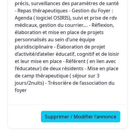
précis, surveillances des paramètres de santé
- Repas thérapeutiques - Gestion du Foyer :
Agenda ( logiciel OSIRIS), suivi et prise de rdv
médicaux, gestion du courrier…. - Réflexion,
élaboration et mise en place de projets
personnalisés au sein d’une équipe
pluridisciplinaire - Élaboration de projet
d’activité/d’atelier éducatif, cognitif et de loisir
et leur mise en place - Référent ( en lien avec
l’éducateur) de deux résidents - Mise en place
de camp thérapeutique ( séjour sur 3
jours/2nuits) - Trésorière de l’association du
foyer
Supprimer / Modifier l'annonce