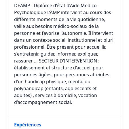
DEAMP : Diplôme d’état d’Aide Medico-
Psychologique L’AMP intervient au cours des
différents moments de la vie quotidienne,
veille aux besoins médico-sociaux de la
personne et favorise l’autonomie. Il intervient
dans un contexte social, institutionnel et pluri
professionnel. Être présent pour accueillir,
s’entretenir, guider, informer, expliquer,
rassurer … SECTEUR D’INTERVENTION :
établissement et structure d’accueil pour
personnes âgées, pour personnes atteintes
d’un handicap physique, mental ou
polyhandicap (enfants, adolescents et
adultes) , services à domicile, vocation
d’accompagnement social.
Expériences