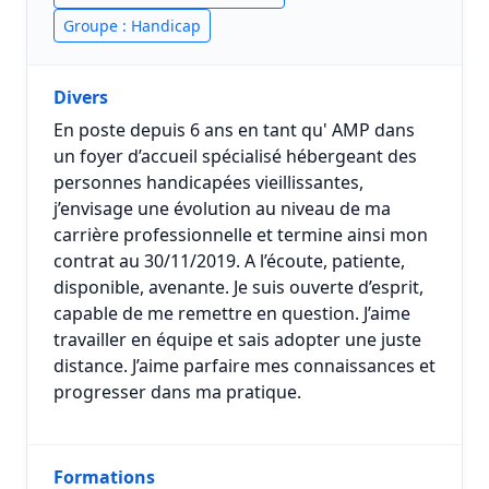
Groupe : Handicap
Divers
En poste depuis 6 ans en tant qu' AMP dans
un foyer d’accueil spécialisé hébergeant des
personnes handicapées vieillissantes,
j’envisage une évolution au niveau de ma
carrière professionnelle et termine ainsi mon
contrat au 30/11/2019. A l’écoute, patiente,
disponible, avenante. Je suis ouverte d’esprit,
capable de me remettre en question. J’aime
travailler en équipe et sais adopter une juste
distance. J’aime parfaire mes connaissances et
progresser dans ma pratique.
Formations