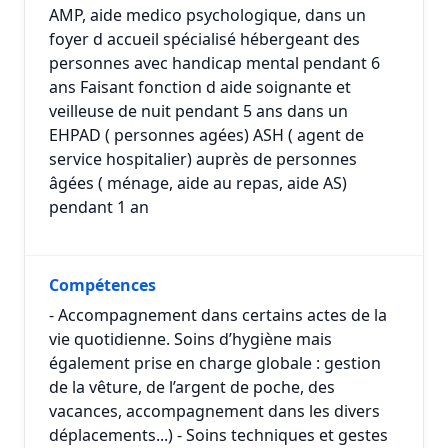
AMP, aide medico psychologique, dans un
foyer d accueil spécialisé hébergeant des
personnes avec handicap mental pendant 6
ans Faisant fonction d aide soignante et
veilleuse de nuit pendant 5 ans dans un
EHPAD ( personnes agées) ASH ( agent de
service hospitalier) auprès de personnes
âgées ( ménage, aide au repas, aide AS)
pendant 1 an
Compétences
- Accompagnement dans certains actes de la
vie quotidienne. Soins d’hygiène mais
également prise en charge globale : gestion
de la vêture, de l’argent de poche, des
vacances, accompagnement dans les divers
déplacements...) - Soins techniques et gestes