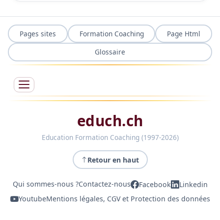
Pages sites
Formation Coaching
Page Html
Glossaire
educh.ch
Education Formation Coaching (1997-2026)
Retour en haut
Qui sommes-nous ?
Contactez-nous
Facebook
Linkedin
Youtube
Mentions légales, CGV et Protection des données