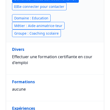
Se connecter pour contacter
Domaine : Education
Métier : Aide-animatrice-teur
Groupe : Coaching scolaire
Divers
Effectuer une formation certifiante en cour
d'emploi
Formations
aucune
Expériences