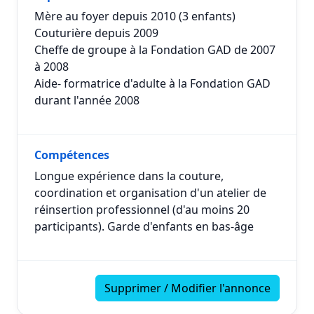
Mère au foyer depuis 2010 (3 enfants)
Couturière depuis 2009
Cheffe de groupe à la Fondation GAD de 2007
à 2008
Aide- formatrice d'adulte à la Fondation GAD
durant l'année 2008
Compétences
Longue expérience dans la couture,
coordination et organisation d'un atelier de
réinsertion professionnel (d'au moins 20
participants). Garde d'enfants en bas-âge
Supprimer / Modifier l'annonce