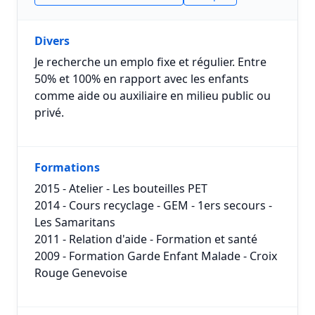
Divers
Je recherche un emplo fixe et régulier. Entre
50% et 100% en rapport avec les enfants
comme aide ou auxiliaire en milieu public ou
privé.
Formations
2015 - Atelier - Les bouteilles PET
2014 - Cours recyclage - GEM - 1ers secours -
Les Samaritans
2011 - Relation d'aide - Formation et santé
2009 - Formation Garde Enfant Malade - Croix
Rouge Genevoise