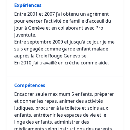
Expériences
Entre 2001 et 2007 j'ai obtenu un agrément
pour exercer l'activité de famille d'acceuil du
jour à Genève et en collaborant avec Pro
Juventute.
Entre septembre 2009 et jusqu'à ce jour je me
suis engagée comme garde enfant malade
auprès la Croix Rouge Genevoise.
En 2010 j'ai travaillé en crèche comme aide.
Compétences
Encadrer seule maximum 5 enfants, préparer
et donner les repas, animer des activités
ludiques, procurer à la toilette et soins aux
enfants, entrétenir les espaces de vie et le
linge des enfants, administrer des
médicaments selon instructions des parents