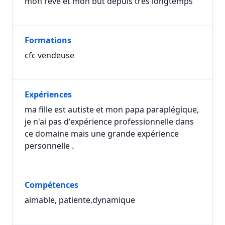
mon rêve et mon but depuis très longtemps
Formations
cfc vendeuse
Expériences
ma fille est autiste et mon papa paraplégique,
je n'ai pas d'expérience professionnelle dans
ce domaine mais une grande expérience
personnelle .
Compétences
aimable, patiente,dynamique