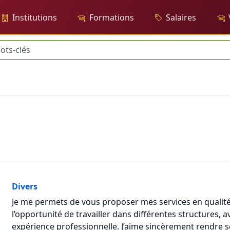
Institutions
Formations
Salaires
Divers
Je me permets de vous proposer mes services en qualité 
l’opportunité de travailler dans différentes structures, 
expérience professionnelle. J’aime sincèrement rendre 