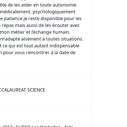
pable de les aider en toute autonomie
en médicalement, psychologiquement
e patience je reste disponible pour les
 le repas mais aussi de les écouter avec
 mon métier et l’échange humain.
 m’adapte aisément à toutes situations.
 ce qui est tout autant indispensable
on pour vous rencontrer à la date de
CCALAUREAT SCIENCE