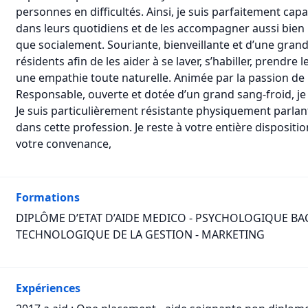
personnes en difficultés. Ainsi, je suis parfaitement ca
dans leurs quotidiens et de les accompagner aussi bi
que socialement. Souriante, bienveillante et d’une grand
résidents afin de les aider à se laver, s’habiller, prendre
une empathie toute naturelle. Animée par la passion de
Responsable, ouverte et dotée d’un grand sang-froid, je
Je suis particulièrement résistante physiquement parlant
dans cette profession. Je reste à votre entière dispositi
votre convenance,
Formations
DIPLÔME D’ETAT D’AIDE MEDICO - PSYCHOLOGIQUE BA
TECHNOLOGIQUE DE LA GESTION - MARKETING
Expériences