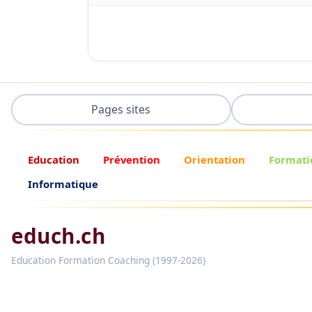
Pages sites
Education
Prévention
Orientation
Formati
Informatique
educh.ch
Education Formation Coaching (1997-2026)