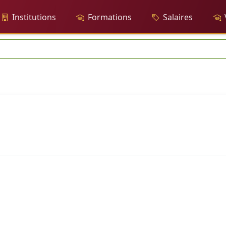
Institutions
Formations
Salaires