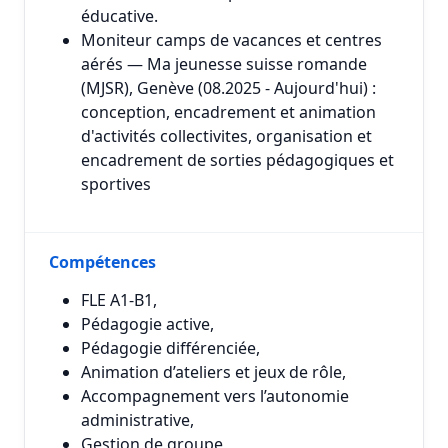
éducative.
Moniteur camps de vacances et centres
aérés — Ma jeunesse suisse romande
(MJSR), Genève (08.2025 - Aujourd'hui) :
conception, encadrement et animation
d'activités collectivites, organisation et
encadrement de sorties pédagogiques et
sportives
Compétences
FLE A1-B1,
Pédagogie active,
Pédagogie différenciée,
Animation d’ateliers et jeux de rôle,
Accompagnement vers l’autonomie
administrative,
Gestion de groupe,