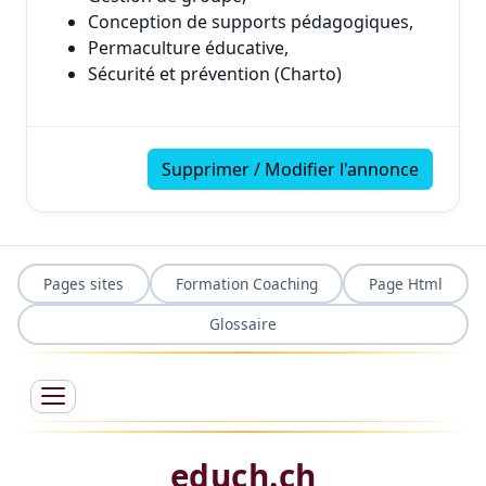
Conception de supports pédagogiques,
Permaculture éducative,
Sécurité et prévention (Charto)
Supprimer / Modifier l'annonce
Pages sites
Formation Coaching
Page Html
Glossaire
educh.ch