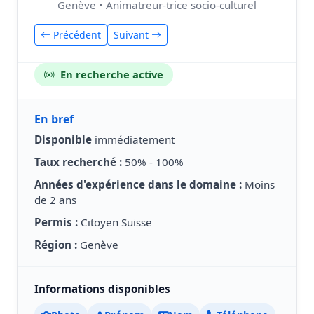
Genève • Animatreur-trice socio-culturel
Précédent
Suivant
En recherche active
En bref
Disponible
immédiatement
Taux recherché :
50% - 100%
Années d'expérience dans le domaine :
Moins
de 2 ans
Permis :
Citoyen Suisse
Région :
Genève
Informations disponibles