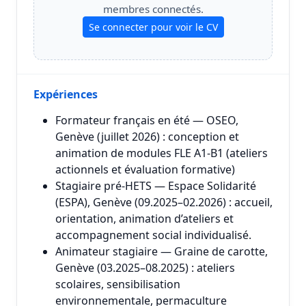
membres connectés.
Se connecter pour voir le CV
Expériences
Formateur français en été — OSEO,
Genève (juillet 2026) : conception et
animation de modules FLE A1-B1 (ateliers
actionnels et évaluation formative)
Stagiaire pré-HETS — Espace Solidarité
(ESPA), Genève (09.2025–02.2026) : accueil,
orientation, animation d’ateliers et
accompagnement social individualisé.
Animateur stagiaire — Graine de carotte,
Genève (03.2025–08.2025) : ateliers
scolaires, sensibilisation
environnementale, permaculture