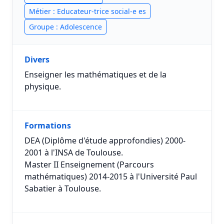
Métier : Educateur-trice social-e es
Groupe : Adolescence
Divers
Enseigner les mathématiques et de la
physique.
Formations
DEA (Diplôme d'étude approfondies) 2000-
2001 à l'INSA de Toulouse.
Master II Enseignement (Parcours
mathématiques) 2014-2015 à l'Université Paul
Sabatier à Toulouse.