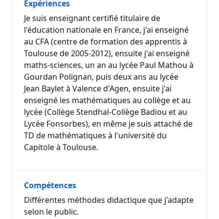
Expériences
Je suis enseignant certifié titulaire de
l'éducation nationale en France, j'ai enseigné
au CFA (centre de formation des apprentis à
Toulouse de 2005-2012), ensuite j'ai enseigné
maths-sciences, un an au lycée Paul Mathou à
Gourdan Polignan, puis deux ans au lycée
Jean Baylet à Valence d'Agen, ensuite j'ai
enseigné les mathématiques au collège et au
lycée (Collège Stendhal-Collège Badiou et au
Lycée Fonsorbes), en même je suis attaché de
TD de mathématiques à l'université du
Capitole à Toulouse.
Compétences
Différentes méthodes didactique que j'adapte
selon le public.