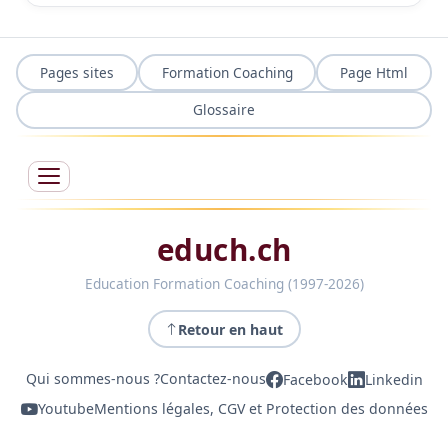
Pages sites
Formation Coaching
Page Html
Glossaire
educh.ch
Education Formation Coaching (1997-2026)
Retour en haut
Qui sommes-nous ?
Contactez-nous
Facebook
Linkedin
Youtube
Mentions légales, CGV et Protection des données