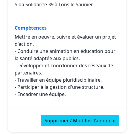
Sida Solidarité 39 à Lons le Saunier
Compétences
Mettre en oeuvre, suivre et évaluer un projet
d'action.
- Conduire une animation en éducation pour
la santé adaptée aux publics.
- Développer et coordonner des réseaux de
partenaires.
- Travailler en équipe pluridisciplinaire.
- Participer à la gestion d'une structure.
- Encadrer une équipe.
Supprimer / Modifier l'annonce