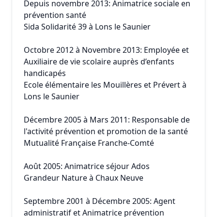
Depuis novembre 2013: Animatrice sociale en
prévention santé
Sida Solidarité 39 à Lons le Saunier
Octobre 2012 à Novembre 2013: Employée et
Auxiliaire de vie scolaire auprès d’enfants
handicapés
Ecole élémentaire les Mouillères et Prévert à
Lons le Saunier
Décembre 2005 à Mars 2011: Responsable de
l'activité prévention et promotion de la santé
Mutualité Française Franche-Comté
Août 2005: Animatrice séjour Ados
Grandeur Nature à Chaux Neuve
Septembre 2001 à Décembre 2005: Agent
administratif et Animatrice prévention