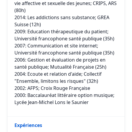
vie affective et sexuelle des jeunes; CRIPS, ARS
(80h)
2014: Les addictions sans substance; GREA
Suisse (12h)
2009: Education thérapeutique du patient;
Université francophone santé publique (35h)
2007: Communication et site internet;
Université francophone santé publique (35h)
2006: Gestion et évaluation de projets en
santé publique; Mutualité Française (25h)
2004: Ecoute et relation d'aide; Collectif
"Ensemble, limitons les risques" (32h)
2002: AFPS; Croix Rouge Française
2000: Baccalauréat littéraire option musique;
Lycée Jean-Michel Lons le Saunier
Expériences