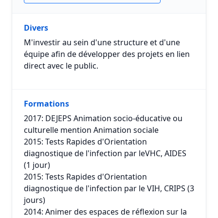
Divers
M'investir au sein d'une structure et d'une
équipe afin de développer des projets en lien
direct avec le public.
Formations
2017: DEJEPS Animation socio-éducative ou
culturelle mention Animation sociale
2015: Tests Rapides d'Orientation
diagnostique de l'infection par leVHC, AIDES
(1 jour)
2015: Tests Rapides d'Orientation
diagnostique de l'infection par le VIH, CRIPS (3
jours)
2014: Animer des espaces de réflexion sur la