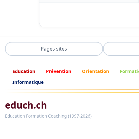
Pages sites
Education
Prévention
Orientation
Formati
Informatique
educh.ch
Education Formation Coaching (1997-2026)