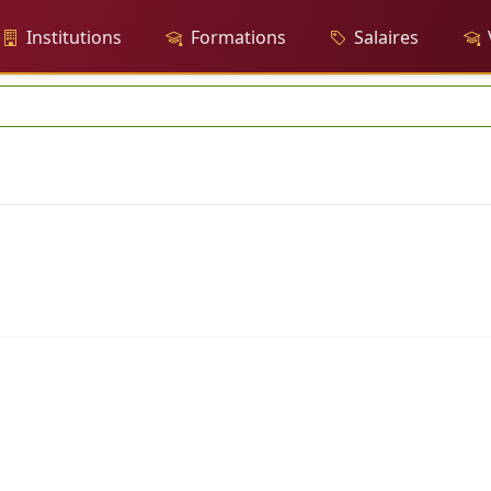
Institutions
Formations
Salaires