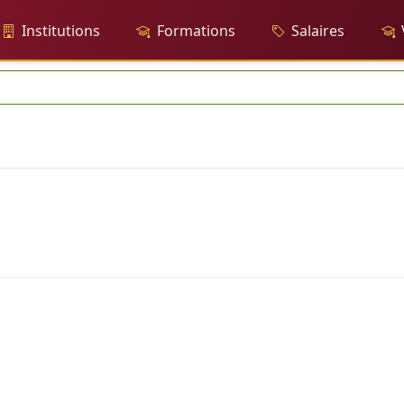
Institutions
Formations
Salaires