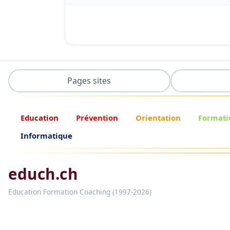
Pages sites
Education
Prévention
Orientation
Formati
Informatique
educh.ch
Education Formation Coaching (1997-2026)