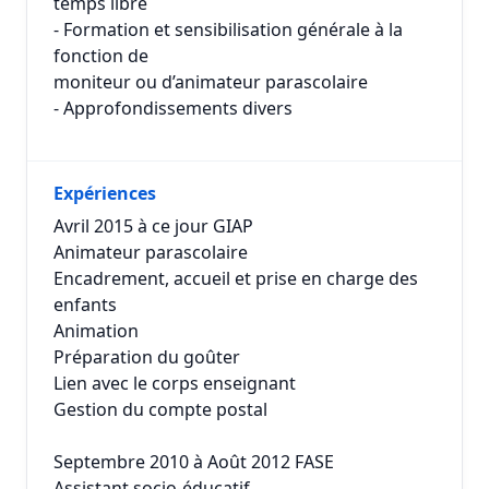
temps libre
- Formation et sensibilisation générale à la
fonction de
moniteur ou d’animateur parascolaire
- Approfondissements divers
Expériences
Avril 2015 à ce jour GIAP
Animateur parascolaire
Encadrement, accueil et prise en charge des
enfants
Animation
Préparation du goûter
Lien avec le corps enseignant
Gestion du compte postal
Septembre 2010 à Août 2012 FASE
Assistant socio-éducatif