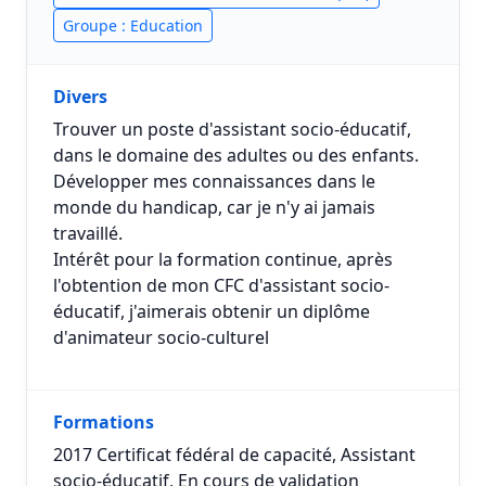
Groupe : Education
Divers
Trouver un poste d'assistant socio-éducatif,
dans le domaine des adultes ou des enfants.
Développer mes connaissances dans le
monde du handicap, car je n'y ai jamais
travaillé.
Intérêt pour la formation continue, après
l'obtention de mon CFC d'assistant socio-
éducatif, j'aimerais obtenir un diplôme
d'animateur socio-culturel
Formations
2017 Certificat fédéral de capacité, Assistant
socio-éducatif, En cours de validation