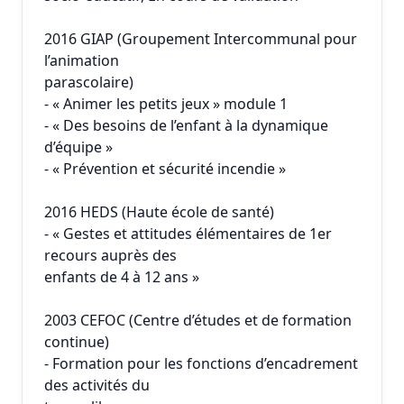
2016 GIAP (Groupement Intercommunal pour
l’animation
parascolaire)
- « Animer les petits jeux » module 1
- « Des besoins de l’enfant à la dynamique
d’équipe »
- « Prévention et sécurité incendie »
2016 HEDS (Haute école de santé)
- « Gestes et attitudes élémentaires de 1er
recours auprès des
enfants de 4 à 12 ans »
2003 CEFOC (Centre d’études et de formation
continue)
- Formation pour les fonctions d’encadrement
des activités du