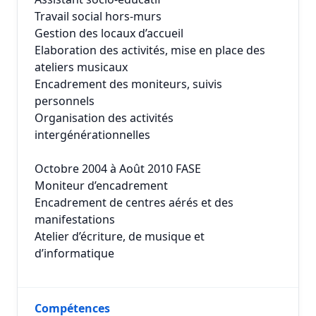
Travail social hors-murs
Gestion des locaux d’accueil
Elaboration des activités, mise en place des
ateliers musicaux
Encadrement des moniteurs, suivis
personnels
Organisation des activités
intergénérationnelles
Octobre 2004 à Août 2010 FASE
Moniteur d’encadrement
Encadrement de centres aérés et des
manifestations
Atelier d’écriture, de musique et
d’informatique
Compétences