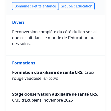
Domaine : Petite enfance
Groupe : Education
Divers
Reconversion complète du côté du lien social,
que ce soit dans le monde de l'éducation ou
des soins.
Formations
Formation d’auxiliaire de santé CRS,
Croix
rouge vaudoise,
en cours
Stage d’observation auxiliaire de santé CRS
,
CMS d’Ecublens, novembre 2025