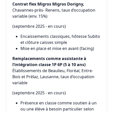
Contrat flex Migros Migros Dorigny,
Chavannes-près- Renens, taux d’occupation
variable (env. 15%)
(septembre 2025 - en cours)
Encaissements classiques, hôtesse Subito
et clôture caisses simple
Mise en place et mise en avant (facing)
Remplacements comme assistante à
l’intégration classe 1P 6P (5 à 10 ans)
Établissements de Beaulieu, Floréal, Entre-
Bois et Prélaz, Lausanne, taux d’occupation
variable
(septembre 2025 - en cours)
Présence en classe comme soutien à un
ou une élève à besoin particulier selon