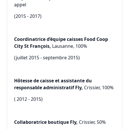
appel
(2015 - 2017)
Coordinatrice d’équipe caisses Food Coop
City St François,
Lausanne, 100%
(juillet 2015 - septembre 2015)
Hôtesse de caisse et assistante du
responsable administratif Fly,
Crissier, 100%
( 2012 - 2015)
Collaboratrice boutique Fly,
Crissier, 50%