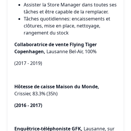
Assister la Store Manager dans toutes ses
tâches et être capable de la remplacer.
Tâches quotidiennes: encaissements et
clôtures, mise en place, nettoyage,
rangement du stock
Collaboratrice de vente Flying Tiger
Copenhagen,
Lausanne Bel-Air, 100%
(2017 - 2019)
Hôtesse de caisse Maison du Monde,
Crissier, 83.3% (35h)
(2016 - 2017)
Enquêtrice-téléphoniste GFK,
Lausanne, sur