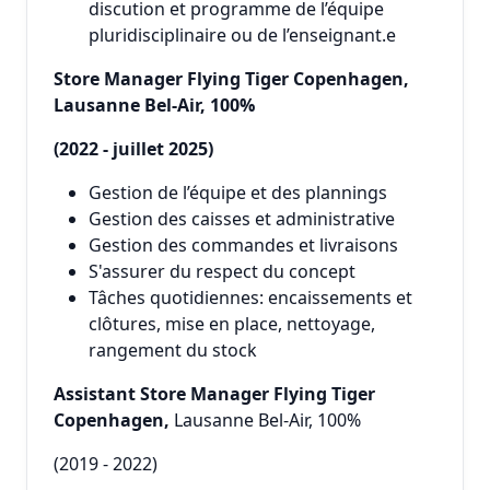
discution et programme de l’équipe
pluridisciplinaire ou de l’enseignant.e
Store Manager Flying Tiger Copenhagen,
Lausanne Bel-Air, 100%
(2022 - juillet 2025)
Gestion de l’équipe et des plannings
Gestion des caisses et administrative
Gestion des commandes et livraisons
S'assurer du respect du concept
Tâches quotidiennes: encaissements et
clôtures, mise en place, nettoyage,
rangement du stock
Assistant Store Manager Flying Tiger
Copenhagen,
Lausanne Bel-Air, 100%
(2019 - 2022)