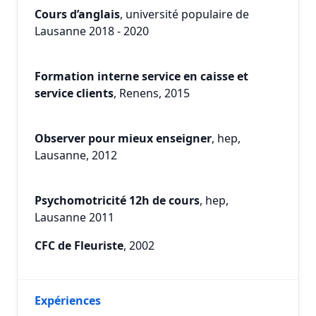
Cours d’anglais
, université populaire de
Lausanne 2018 - 2020
Formation interne service en caisse et
service clients
, Renens, 2015
Observer pour mieux enseigner
, hep,
Lausanne, 2012
Psychomotricité 12h de cours
, hep,
Lausanne 2011
CFC de Fleuriste
, 2002
Expériences