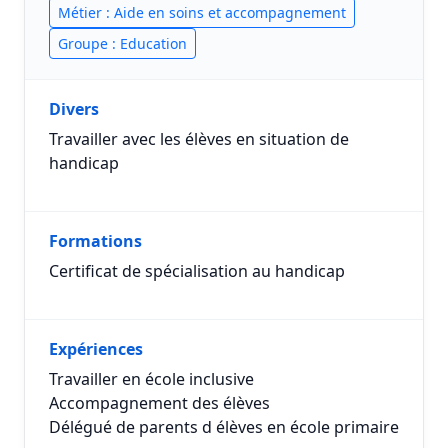
Métier : Aide en soins et accompagnement
Groupe : Education
Divers
Travailler avec les élèves en situation de
handicap
Formations
Certificat de spécialisation au handicap
Expériences
Travailler en école inclusive
Accompagnement des élèves
Délégué de parents d élèves en école primaire