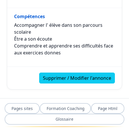
Compétences
Accompagner l' élève dans son parcours
scolaire
Être a son écoute
Comprendre et apprendre ses difficultés face
aux exercices donnes
Supprimer / Modifier l'annonce
Pages sites
Formation Coaching
Page Html
Glossaire