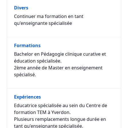
Divers
Continuer ma formation en tant
qu'enseignante spécialisée
Formations
Bachelor en Pédagogie clinique curative et
éducation spécialisée.
2ème année de Master en enseignement
spécialisé.
Expériences
Educatrice spécialisée au sein du Centre de
formation TEM à Yverdon.
Plusieurs remplacements longue durée en
tant qu'enseignante spécialisée.