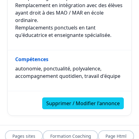
Remplacement en intégration avec des élèves
ayant droit à des MAO / MAR en école
ordinaire.
Remplacements ponctuels en tant
qu'éducatrice et enseignante spécialisée.
Compétences
autonomie, ponctualité, polyvalence,
accompagnement quotidien, travail d'équipe
Supprimer / Modifier l'annonce
Pages sites
Formation Coaching
Page Html