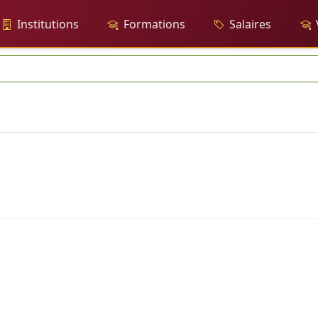
Institutions
Formations
Salaires