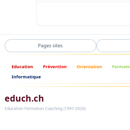
Pages sites
Education
Prévention
Orientation
Formati
Informatique
educh.ch
Education Formation Coaching (1997-2026)