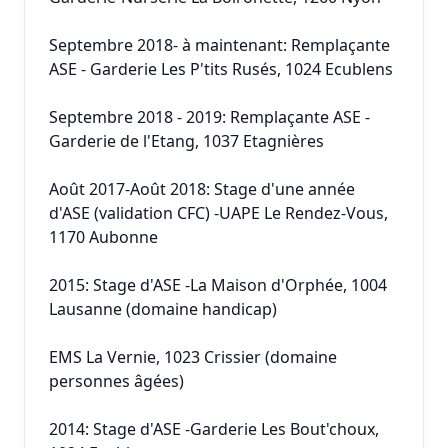
Septembre 2018- à maintenant: Remplaçante
ASE - Garderie Les P'tits Rusés, 1024 Ecublens
Septembre 2018 - 2019: Remplaçante ASE -
Garderie de l'Etang, 1037 Etagnières
Août 2017-Août 2018: Stage d'une année
d'ASE (validation CFC) -UAPE Le Rendez-Vous,
1170 Aubonne
2015: Stage d'ASE -La Maison d'Orphée, 1004
Lausanne (domaine handicap)
EMS La Vernie, 1023 Crissier (domaine
personnes âgées)
2014: Stage d'ASE -Garderie Les Bout'choux,