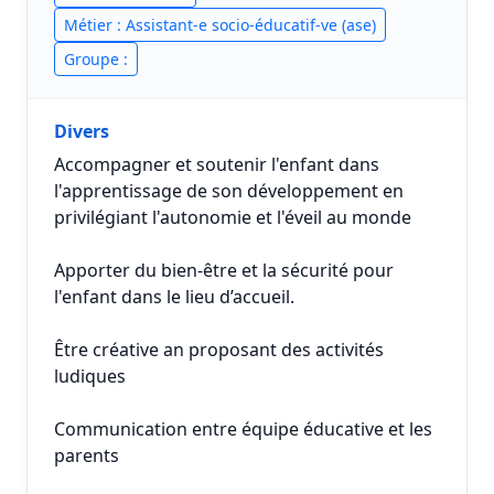
Métier : Assistant-e socio-éducatif-ve (ase)
Groupe :
Divers
Accompagner et soutenir l'enfant dans
l'apprentissage de son développement en
privilégiant l'autonomie et l'éveil au monde
Apporter du bien-être et la sécurité pour
l'enfant dans le lieu d’accueil.
Être créative an proposant des activités
ludiques
Communication entre équipe éducative et les
parents