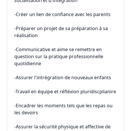
socialisation et d'intégration
-Créer un lien de confiance avec les parents
-Préparer un projet de sa préparation à sa
réalisation
-Communicative et aime se remettre en
question sur la pratique professionnelle
quotidienne
-Assurer l'intrégration de nouveaux enfants
-Travail en équipe et réfléxion pluridiscplianire
-Encadrer les moments tels que les repas ou
les devoirs
-Assurer la sécurité physique et affective de