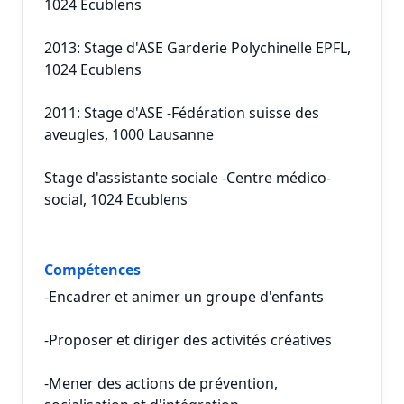
1024 Ecublens
2013: Stage d'ASE Garderie Polychinelle EPFL,
1024 Ecublens
2011: Stage d'ASE -Fédération suisse des
aveugles, 1000 Lausanne
Stage d'assistante sociale -Centre médico-
social, 1024 Ecublens
Compétences
-Encadrer et animer un groupe d'enfants
-Proposer et diriger des activités créatives
-Mener des actions de prévention,