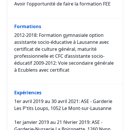
Avoir l'opportunité de faire la formation FEE
Formations
2012-2018: Formation gymnasiale option
assistante socio-éducative à Lausanne avec
certificat de culture général, maturité
professionnelle et CFC d’assistante socio-
éducatif 2009-2012: Voie secondaire générale
à Ecublens avec certificat
Expériences
1er avril 2019 au 30 avril 2021: ASE - Garderie
Les P'tits Loups, 1052 Le Mont-sur-Lausanne
1er janvier 2019 au 21 février 2019: ASE -
Garderie-Nurserie La Boironette, 1260 Nyon