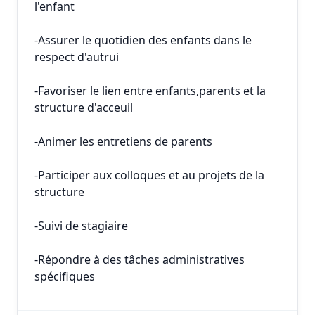
l'enfant
-Assurer le quotidien des enfants dans le
respect d'autrui
-Favoriser le lien entre enfants,parents et la
structure d'acceuil
-Animer les entretiens de parents
-Participer aux colloques et au projets de la
structure
-Suivi de stagiaire
-Répondre à des tâches administratives
spécifiques