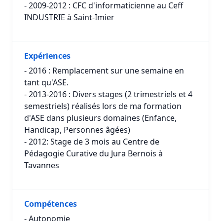
- 2009-2012 : CFC d'informaticienne au Ceff
INDUSTRIE à Saint-Imier
Expériences
- 2016 : Remplacement sur une semaine en
tant qu'ASE.
- 2013-2016 : Divers stages (2 trimestriels et 4
semestriels) réalisés lors de ma formation
d'ASE dans plusieurs domaines (Enfance,
Handicap, Personnes âgées)
- 2012: Stage de 3 mois au Centre de
Pédagogie Curative du Jura Bernois à
Tavannes
Compétences
- Autonomie