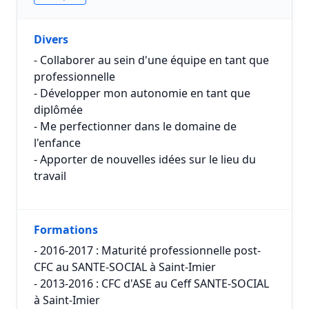
Divers
- Collaborer au sein d'une équipe en tant que
professionnelle
- Développer mon autonomie en tant que
diplômée
- Me perfectionner dans le domaine de
l'enfance
- Apporter de nouvelles idées sur le lieu du
travail
Formations
- 2016-2017 : Maturité professionnelle post-
CFC au SANTE-SOCIAL à Saint-Imier
- 2013-2016 : CFC d'ASE au Ceff SANTE-SOCIAL
à Saint-Imier