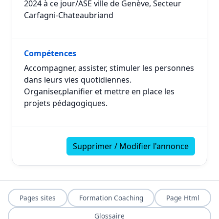
2024 à ce jour/ASE ville de Genève, Secteur
Carfagni-Chateaubriand
Compétences
Accompagner, assister, stimuler les personnes
dans leurs vies quotidiennes.
Organiser,planifier et mettre en place les
projets pédagogiques.
Supprimer / Modifier l'annonce
Pages sites
Formation Coaching
Page Html
Glossaire