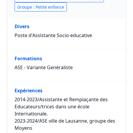
Groupe : Petite enfance
Divers
Poste d'Assistante Socio-educative
Formations
ASE - Variante Genéraliste
Expériences
2014-2023/Assistante et Remplaçante des
Educateurs/trices dans une école
Internationale.
2023-2024/ASE ville de Lausanne, groupe des
Moyens