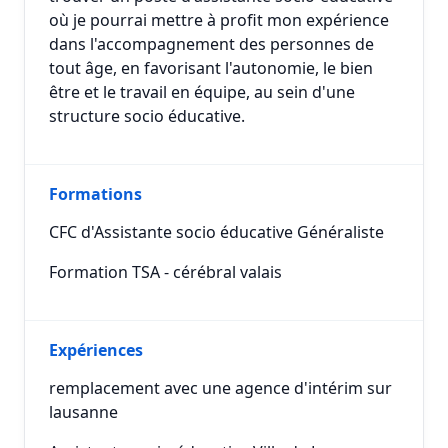
où je pourrai mettre à profit mon expérience
dans l'accompagnement des personnes de
tout âge, en favorisant l'autonomie, le bien
être et le travail en équipe, au sein d'une
structure socio éducative.
Formations
CFC d'Assistante socio éducative Généraliste
Formation TSA - cérébral valais
Expériences
remplacement avec une agence d'intérim sur
lausanne