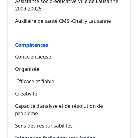
Assistante socio-éducative Ville de Lausanne
2009-20025
Auxiliaire de santé CMS -Chailly Lausanne
Compétences
Consciencieuse
Organisée
Efficace et fiable
Créativité
Capacité d’analyse et de résolution de
problème
Sens des responsabilités