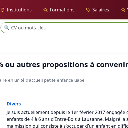
Institutions
Formations
Salaires
Recherche
🔍
positions à convenir
% ou autres propositions à conveni
aire en unité d'accueil petite enfance uape
Divers
Je suis actuellement depuis le 1er février 2017 engagée
enfants de 4 à 6 ans d’Entre-Bois à Lausanne. Malgré la
ma mission qui consiste à s’occuper d’un enfant en diffic