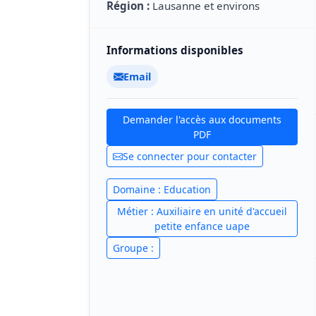
Région :
Lausanne et environs
Informations disponibles
Email
Demander l'accès aux documents
PDF
Se connecter pour contacter
Domaine : Education
Métier : Auxiliaire en unité d'accueil
petite enfance uape
Groupe :