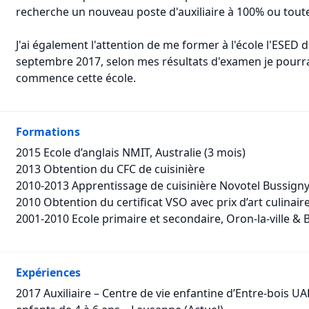
recherche un nouveau poste d'auxiliaire à 100% ou toute
J'ai également l'attention de me former à l'école l'ESED 
septembre 2017, selon mes résultats d'examen je pourrai 
commence cette école.
Formations
2015 Ecole d’anglais NMIT, Australie (3 mois)
2013 Obtention du CFC de cuisinière
2010-2013 Apprentissage de cuisinière Novotel Bussign
2010 Obtention du certificat VSO avec prix d’art culinair
2001-2010 Ecole primaire et secondaire, Oron-la-ville & 
Expériences
2017 Auxiliaire – Centre de vie enfantine d’Entre-bois U