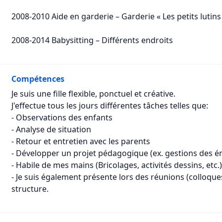
2008-2010 Aide en garderie – Garderie « Les petits lutins
2008-2014 Babysitting – Différents endroits
Compétences
Je suis une fille flexible, ponctuel et créative.
J'effectue tous les jours différentes tâches telles que:
- Observations des enfants
- Analyse de situation
- Retour et entretien avec les parents
- Développer un projet pédagogique (ex. gestions des é
- Habile de mes mains (Bricolages, activités dessins, etc.)
- Je suis également présente lors des réunions (colloqu
structure.