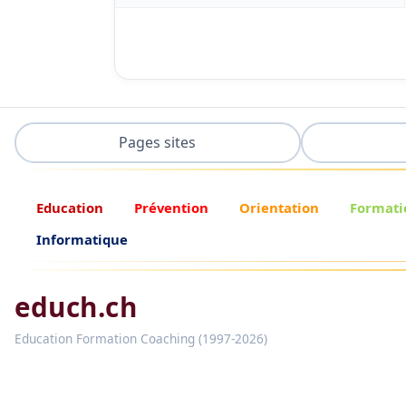
Pages sites
Education
Prévention
Orientation
Formati
Informatique
educh.ch
Education Formation Coaching (1997-2026)