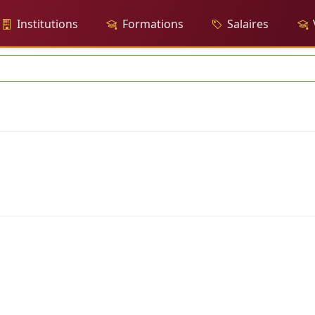
Institutions
Formations
Salaires