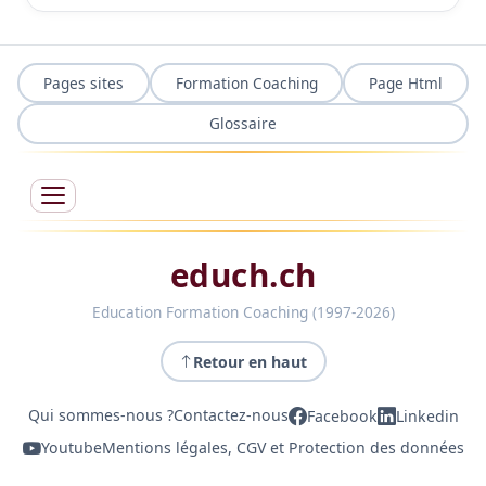
Pages sites
Formation Coaching
Page Html
Glossaire
educh.ch
Education Formation Coaching (1997-2026)
Retour en haut
Qui sommes-nous ?
Contactez-nous
Facebook
Linkedin
Youtube
Mentions légales, CGV et Protection des données