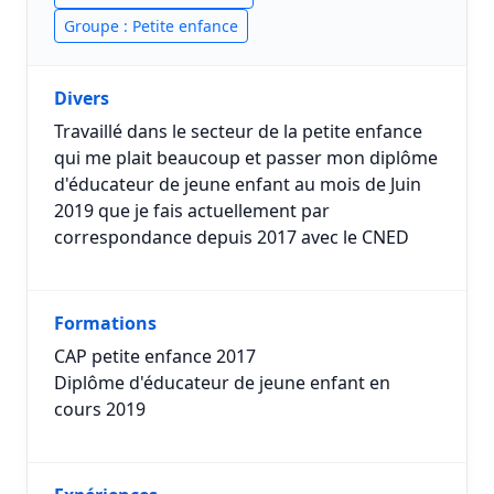
Groupe : Petite enfance
Divers
Travaillé dans le secteur de la petite enfance
qui me plait beaucoup et passer mon diplôme
d'éducateur de jeune enfant au mois de Juin
2019 que je fais actuellement par
correspondance depuis 2017 avec le CNED
Formations
CAP petite enfance 2017
Diplôme d'éducateur de jeune enfant en
cours 2019