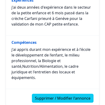
Expériences
j'ai deux années d'expérience dans le secteur
de la petite enfance et 6 mois passé dans la
crèche Carfani prieuré à Genève pour la
validation de mon CAP petite enfance.
Compétences
j'ai appris durant mon expérience et à l'école
le développement de l’enfant, le milieu
professionnel, la Biologie et
santé,Nutrition/Alimentation, le cadre
juridique et l'entretien des locaux et
équipements.
Supprimer / Modifier l'annonce