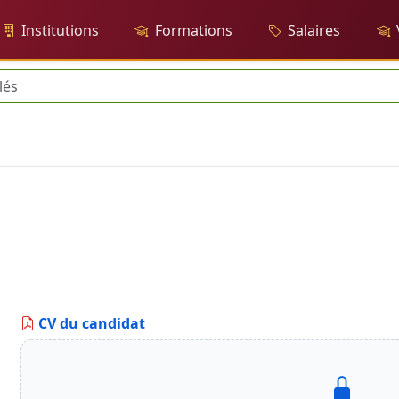
Institutions
Formations
Salaires
CV du candidat