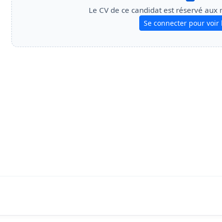
Le CV de ce candidat est réservé aux
Se connecter pour voir 