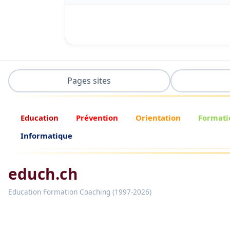
Pages sites
Education
Prévention
Orientation
Formati
Informatique
educh.ch
Education Formation Coaching (1997-2026)