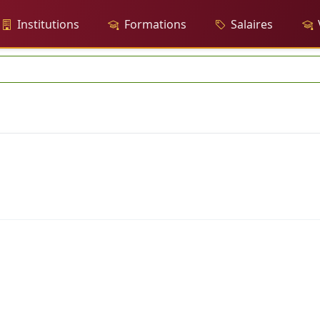
Institutions
Formations
Salaires