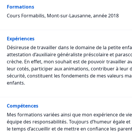
Formations
Cours Formabilis, Mont-sur-Lausanne, année 2018
Expériences
Désireuse de travailler dans le domaine de la petite enf
attestation d’auxiliaire généraliste préscolaire et paras
crèche. En effet, mon souhait est de pouvoir travailler a
leur cotés, participer aux animations, contribuer à leur 
sécurité, constituent les fondements de mes valeurs ma
enfants.
Compétences
Mes formations variées ainsi que mon expérience de vie 
équipe des responsabilités. Toujours d’humeur égale et
le temps d’accueillir et de mettre en confiance les parent