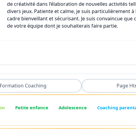
de créativité dans l’élaboration de nouvelles activités te
divers jeux. Patiente et calme, je suis particulièrement à
cadre bienveillant et sécurisant. Je suis convaincue que 
de votre équipe dont je souhaiterais faire partie.
Formation Coaching
Page Ht
on
Petite enfance
Adolescence
Coaching parent