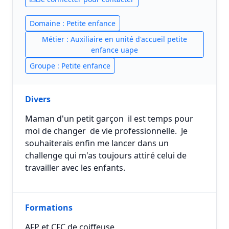
Domaine : Petite enfance
Métier : Auxiliaire en unité d'accueil petite
enfance uape
Groupe : Petite enfance
Divers
Maman d'un petit garçon il est temps pour
moi de changer de vie professionnelle. Je
souhaiterais enfin me lancer dans un
challenge qui m'as toujours attiré celui de
travailler avec les enfants.
Formations
AFP et CFC de coiffeuse