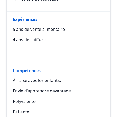
Expériences
5 ans de vente alimentaire
4 ans de coiffure
Compétences
À l'aise avec les enfants.
Envie d'apprendre davantage
Polyvalente
Patiente