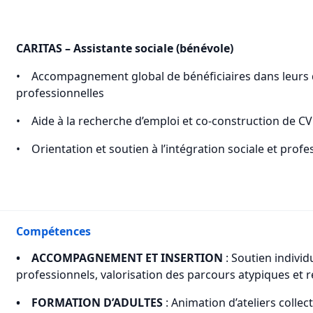
CARITAS – Assistante sociale (bénévole)
• Accompagnement global de bénéficiaires dans leurs 
professionnelles
• Aide à la recherche d’emploi et co-construction de CV 
• Orientation et soutien à l’intégration sociale et profe
Compétences
• ACCOMPAGNEMENT ET INSERTION
: Soutien individ
professionnels, valorisation des parcours atypiques et
• FORMATION D’ADULTES
: Animation d’ateliers colle