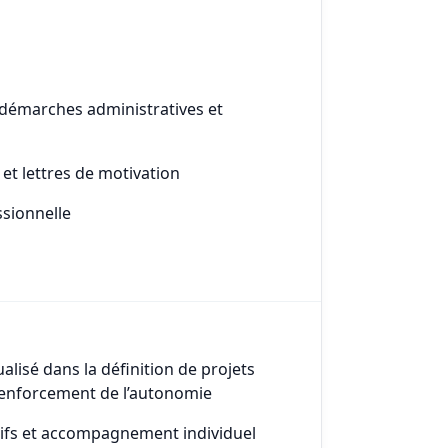
démarches administratives et
et lettres de motivation
ssionnelle
ualisé dans la définition de projets
 renforcement de l’autonomie
ctifs et accompagnement individuel