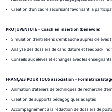
• Création d’un cadre sécurisant favorisant la participat
PRO JUVENTUTE – Coach en insertion (bénévole)
• Simulation d’entretiens d’embauche auprès d’élèves 
• Analyse des dossiers de candidature et feedback indi
• Conseils aux élèves et échanges avec les enseignants 
FRANÇAIS POUR TOUS
association – Formatrice (stag
• Animation d’ateliers de techniques de recherche d’em
• Création de supports pédagogiques adaptés
• Accompagnement à la rédaction de dossiers de postu